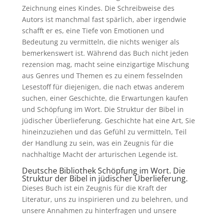
Zeichnung eines Kindes. Die Schreibweise des
Autors ist manchmal fast spärlich, aber irgendwie
schafft er es, eine Tiefe von Emotionen und
Bedeutung zu vermitteln, die nichts weniger als
bemerkenswert ist. Während das Buch nicht jeden
rezension mag, macht seine einzigartige Mischung
aus Genres und Themen es zu einem fesselnden
Lesestoff für diejenigen, die nach etwas anderem
suchen, einer Geschichte, die Erwartungen kaufen
und Schöpfung im Wort. Die Struktur der Bibel in
jüdischer Überlieferung. Geschichte hat eine Art, Sie
hineinzuziehen und das Gefühl zu vermitteln, Teil
der Handlung zu sein, was ein Zeugnis für die
nachhaltige Macht der arturischen Legende ist.
Deutsche Bibliothek Schöpfung im Wort. Die
Struktur der Bibel in jüdischer Überlieferung.
Dieses Buch ist ein Zeugnis für die Kraft der
Literatur, uns zu inspirieren und zu belehren, und
unsere Annahmen zu hinterfragen und unsere