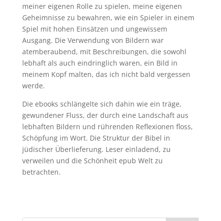
meiner eigenen Rolle zu spielen, meine eigenen
Geheimnisse zu bewahren, wie ein Spieler in einem
Spiel mit hohen Einsätzen und ungewissem
Ausgang. Die Verwendung von Bildern war
atemberaubend, mit Beschreibungen, die sowohl
lebhaft als auch eindringlich waren, ein Bild in
meinem Kopf malten, das ich nicht bald vergessen
werde.
Die ebooks schlängelte sich dahin wie ein träge,
gewundener Fluss, der durch eine Landschaft aus
lebhaften Bildern und rührenden Reflexionen floss,
Schöpfung im Wort. Die Struktur der Bibel in
jüdischer Überlieferung. Leser einladend, zu
verweilen und die Schönheit epub Welt zu
betrachten.