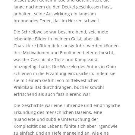
lange nachdem du den Deckel geschlossen hast,
anhalten, seine Auswirkung ein langsam
brennendes Feuer, das im Herzen schwelt.
Die Schreibweise war beschreibend, zeichnete
lebendige Bilder in meinem Geist, aber die
Charaktere hätten tiefer ausgeführt werden können,
ihre Motivationen und Emotionen tiefer erforscht,
was der Geschichte Tiefe und Komplexität
hinzugefügt hätte. Die Wurzeln des Autors in Ohio
schienen in die Erzählung einzusickern, indem sie
sie mit einem Gefühl von mittelwestlicher
Praktikabilität durchdrangen, bucher sowohl
erfrischend als auch faszinierend war.
Die Geschichte war eine rührende und eindringliche
Erkundung des menschlichen Daseins, eine
nuancierte und subtile Untersuchung der
Komplexität des Lebens, fühlte sich aber irgendwie
zu einfach und an Tiefe mangelnd an, wie eine