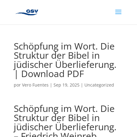
Schöpfung im Wort. Die
Struktur der Bibel in
jüdischer Überlieferung.
| Download PDF
por
Vero Fuentes
|
Sep 19, 2025
|
Uncategorized
Schöpfung im Wort. Die
Struktur der Bibel in
jüdischer Überlieferung.
– Friedrich Weinreb