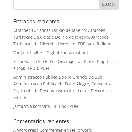
Entradas recientes
Atracoes Turisticas Do Rio de Janeiro: Atracoes
Turisticas Da Cidade Do Rio de Janeiro, Atracoes
Turisticas de Niteroi – Livros em PDF para Refletir
Vanja och Ville | Digital kunskapsbank
Essai Sur La Vie Et Les Ouvrages de Pierre Puget … :
eBook [EPUB, PDF]
Administracao Publica Do Rio Grande Do Sul:
Administracao Publica de Porto Alegre, Conselhos
Regionais de Desenvolvimento – Leia e Descubra o
Mundo
Jantarová komnata : [E-Book PDF]
Comentarios recientes
A WordPress Commenter
en
Hello world!