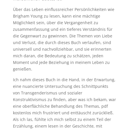
Über das Leben einflussreicher Persönlichkeiten wie
Brigham Young zu lesen, kann eine mächtige
Möglichkeit sein, über die Vergangenheit zu
zusammenfassung und ein tieferes Verständnis für
die Gegenwart zu gewinnen. Die Themen von Liebe
und Verlust, die durch dieses Buch verlaufen, sind
universell und nachvollziehbar, und sie erinnerten
mich daran, die Bedeutung zu schätzen, jeden
Moment und jede Beziehung in meinem Leben zu
genießen.
Ich nahm dieses Buch in die Hand, in der Erwartung,
eine nuancierte Untersuchung des Schnittpunkts
von Transgenderismus und sozialer
Konstruktivismus zu finden, aber was ich bekam, war
eine oberflächliche Behandlung des Themas, pdf
kostenlos mich frustriert und enttäuscht zurückließ.
Als ich las, fühlte ich mich selbst zu einem Teil der
Erzählung, einem lesen in der Geschichte, mit