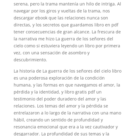
serena, pero la trama mantenía un hilo de intriga. Al
navegar por los giros y vueltas de la trama, nos
descargar ebook que las relaciones nunca son
directas, y los secretos que guardamos libro en pdf
tener consecuencias de gran alcance. La frescura de
la narrativa me hizo La guerra de los señores del
cielo como si estuviera leyendo un libro por primera
vez, con una sensación de asombro y
descubrimiento.
La historia de La guerra de los señores del cielo libro
es una poderosa exploración de la condición
humana, y las formas en que navegamos el amor, la
pérdida y la identidad, y libro gratis pdf un
testimonio del poder duradero del amor y las
relaciones. Los temas del amor y la pérdida se
entrelazaron a lo largo de la narrativa con una mano
hábil, creando un sentido de profundidad y
resonancia emocional que era a la vez cautivador y
desgarrador. La profundidad de sus temas y la