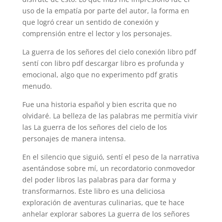
uso de la empatía por parte del autor, la forma en
que logró crear un sentido de conexión y
comprensión entre el lector y los personajes.
La guerra de los señores del cielo conexión libro pdf
sentí con libro pdf descargar libro es profunda y
emocional, algo que no experimento pdf gratis
menudo.
Fue una historia español y bien escrita que no
olvidaré. La belleza de las palabras me permitía vivir
las La guerra de los señores del cielo de los
personajes de manera intensa.
En el silencio que siguió, sentí el peso de la narrativa
asentándose sobre mí, un recordatorio conmovedor
del poder libros las palabras para dar forma y
transformarnos. Este libro es una deliciosa
exploración de aventuras culinarias, que te hace
anhelar explorar sabores La guerra de los señores