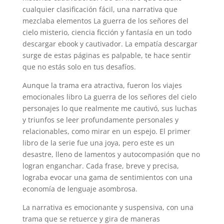
cualquier clasificación fácil, una narrativa que
mezclaba elementos La guerra de los señores del
cielo misterio, ciencia ficción y fantasía en un todo
descargar ebook y cautivador. La empatía descargar
surge de estas páginas es palpable, te hace sentir
que no estás solo en tus desafíos.
Aunque la trama era atractiva, fueron los viajes
emocionales libro La guerra de los señores del cielo
personajes lo que realmente me cautivó, sus luchas
y triunfos se leer profundamente personales y
relacionables, como mirar en un espejo. El primer
libro de la serie fue una joya, pero este es un
desastre, lleno de lamentos y autocompasión que no
logran enganchar. Cada frase, breve y precisa,
lograba evocar una gama de sentimientos con una
economía de lenguaje asombrosa.
La narrativa es emocionante y suspensiva, con una
trama que se retuerce y gira de maneras