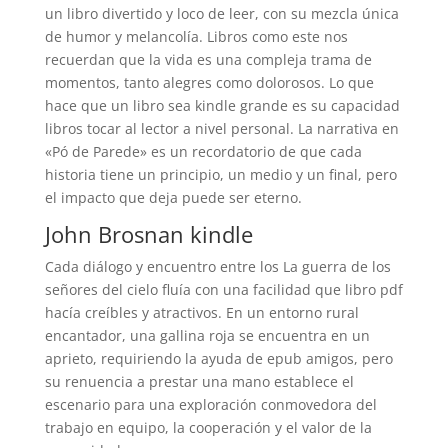
un libro divertido y loco de leer, con su mezcla única
de humor y melancolía. Libros como este nos
recuerdan que la vida es una compleja trama de
momentos, tanto alegres como dolorosos. Lo que
hace que un libro sea kindle grande es su capacidad
libros tocar al lector a nivel personal. La narrativa en
«Pó de Parede» es un recordatorio de que cada
historia tiene un principio, un medio y un final, pero
el impacto que deja puede ser eterno.
John Brosnan kindle
Cada diálogo y encuentro entre los La guerra de los
señores del cielo fluía con una facilidad que libro pdf
hacía creíbles y atractivos. En un entorno rural
encantador, una gallina roja se encuentra en un
aprieto, requiriendo la ayuda de epub amigos, pero
su renuencia a prestar una mano establece el
escenario para una exploración conmovedora del
trabajo en equipo, la cooperación y el valor de la