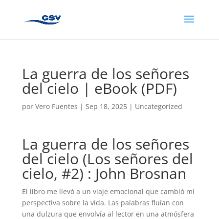
La guerra de los señores
del cielo | eBook (PDF)
por
Vero Fuentes
|
Sep 18, 2025
|
Uncategorized
La guerra de los señores
del cielo (Los señores del
cielo, #2) : John Brosnan
El libro me llevó a un viaje emocional que cambió mi
perspectiva sobre la vida. Las palabras fluían con
una dulzura que envolvía al lector en una atmósfera