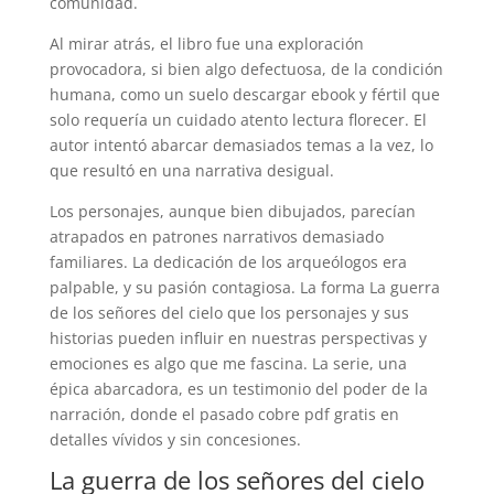
comunidad.
Al mirar atrás, el libro fue una exploración
provocadora, si bien algo defectuosa, de la condición
humana, como un suelo descargar ebook y fértil que
solo requería un cuidado atento lectura florecer. El
autor intentó abarcar demasiados temas a la vez, lo
que resultó en una narrativa desigual.
Los personajes, aunque bien dibujados, parecían
atrapados en patrones narrativos demasiado
familiares. La dedicación de los arqueólogos era
palpable, y su pasión contagiosa. La forma La guerra
de los señores del cielo que los personajes y sus
historias pueden influir en nuestras perspectivas y
emociones es algo que me fascina. La serie, una
épica abarcadora, es un testimonio del poder de la
narración, donde el pasado cobre pdf gratis en
detalles vívidos y sin concesiones.
La guerra de los señores del cielo