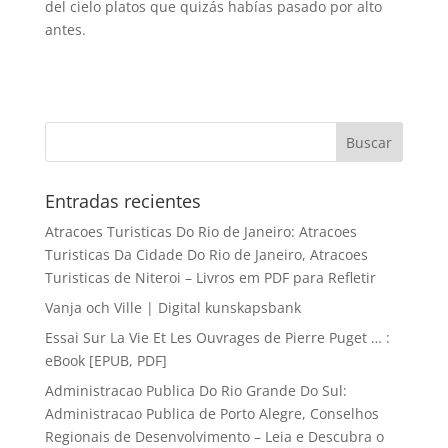
del cielo platos que quizás habías pasado por alto
antes.
Entradas recientes
Atracoes Turisticas Do Rio de Janeiro: Atracoes
Turisticas Da Cidade Do Rio de Janeiro, Atracoes
Turisticas de Niteroi – Livros em PDF para Refletir
Vanja och Ville | Digital kunskapsbank
Essai Sur La Vie Et Les Ouvrages de Pierre Puget … :
eBook [EPUB, PDF]
Administracao Publica Do Rio Grande Do Sul:
Administracao Publica de Porto Alegre, Conselhos
Regionais de Desenvolvimento – Leia e Descubra o