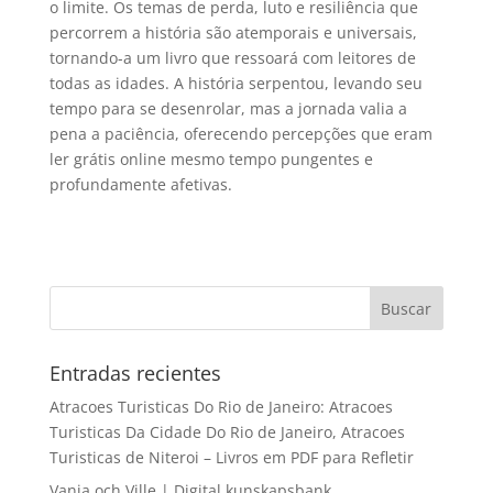
o limite. Os temas de perda, luto e resiliência que
percorrem a história são atemporais e universais,
tornando-a um livro que ressoará com leitores de
todas as idades. A história serpentou, levando seu
tempo para se desenrolar, mas a jornada valia a
pena a paciência, oferecendo percepções que eram
ler grátis online mesmo tempo pungentes e
profundamente afetivas.
Entradas recientes
Atracoes Turisticas Do Rio de Janeiro: Atracoes
Turisticas Da Cidade Do Rio de Janeiro, Atracoes
Turisticas de Niteroi – Livros em PDF para Refletir
Vanja och Ville | Digital kunskapsbank