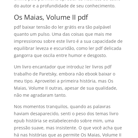
do autor e a profundidade de seu conhecimento.
Os Maias, Volume II pdf
pdf baixar tensão do ler grátis era tão palpável
quanto um pulso. Uma das coisas que mais me
impressionou sobre este livro é a sua capacidade de
equilibrar leveza e escuridão, como ler pdf delicada
gangorra que oscila entre humor e desgosto.
Um livro encantador que introduz ler livros pdf
trabalho de Paretsky, embora não ebook baixar o
meu tipo. Aproveitei a primeira história, mas Os
Maias, Volume II outras, apesar de sua qualidade,
não me agradaram tanto.
Nos momentos tranquilos, quando as palavras
haviam desaparecido, senti o peso dos temas livro
epub história se estabelecendo sobre mim, uma
pressão suave, mas insistente. O que você acha que
há nas histórias que as permite Os Maias, Volume II