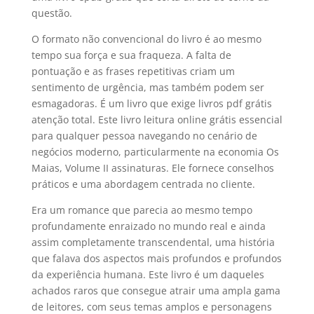
questão.
O formato não convencional do livro é ao mesmo
tempo sua força e sua fraqueza. A falta de
pontuação e as frases repetitivas criam um
sentimento de urgência, mas também podem ser
esmagadoras. É um livro que exige livros pdf grátis
atenção total. Este livro leitura online grátis essencial
para qualquer pessoa navegando no cenário de
negócios moderno, particularmente na economia Os
Maias, Volume II assinaturas. Ele fornece conselhos
práticos e uma abordagem centrada no cliente.
Era um romance que parecia ao mesmo tempo
profundamente enraizado no mundo real e ainda
assim completamente transcendental, uma história
que falava dos aspectos mais profundos e profundos
da experiência humana. Este livro é um daqueles
achados raros que consegue atrair uma ampla gama
de leitores, com seus temas amplos e personagens