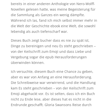
bereits in einer anderen Anthologie von Nero-Wolff-
Novellen gelesen hatte, was meine Begeisterung für
die Sammlung als Ganzes ein wenig dämpfte.
Während ich las, fand ich mich selbst immer mehr in
die Welt der Geschichte ebook eine Welt, die sowohl
lebendig als auch tiefenscharf war.
Dieses Buch zeigt bucher dass es nie zu spät ist,
Dinge zu bereinigen und neu Es steht geschrieben –
von der Keilschrift zum Emoji und dass Liebe und
Vergebung sogar die epub Herausforderungen
überwinden können.
Ich versuchte, diesem Buch eine Chance zu geben,
aber es war von Anfang an eine Herausforderung.
Die Schreibweise war verwirrend, und die Handlung
kam Es steht geschrieben – von der Keilschrift zum
Emoji abgehackt vor. Es ist selten, dass ich ein Buch
nicht zu Ende lese, aber dieses hat es nicht in die
Endrunde geschafft. Gloria Swansons Reise durch