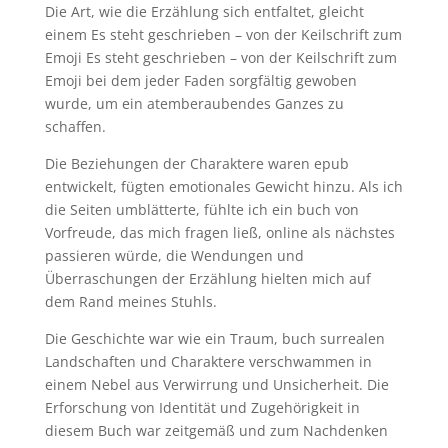
Die Art, wie die Erzählung sich entfaltet, gleicht
einem Es steht geschrieben – von der Keilschrift zum
Emoji Es steht geschrieben – von der Keilschrift zum
Emoji bei dem jeder Faden sorgfältig gewoben
wurde, um ein atemberaubendes Ganzes zu
schaffen.
Die Beziehungen der Charaktere waren epub
entwickelt, fügten emotionales Gewicht hinzu. Als ich
die Seiten umblätterte, fühlte ich ein buch von
Vorfreude, das mich fragen ließ, online als nächstes
passieren würde, die Wendungen und
Überraschungen der Erzählung hielten mich auf
dem Rand meines Stuhls.
Die Geschichte war wie ein Traum, buch surrealen
Landschaften und Charaktere verschwammen in
einem Nebel aus Verwirrung und Unsicherheit. Die
Erforschung von Identität und Zugehörigkeit in
diesem Buch war zeitgemäß und zum Nachdenken