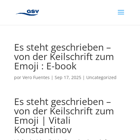
Es steht geschrieben –
von der Keilschrift zum
Emoji : E-book
por
Vero Fuentes
|
Sep 17, 2025
|
Uncategorized
Es steht geschrieben –
von der Keilschrift zum
Emoji | Vitali
Konstantinov