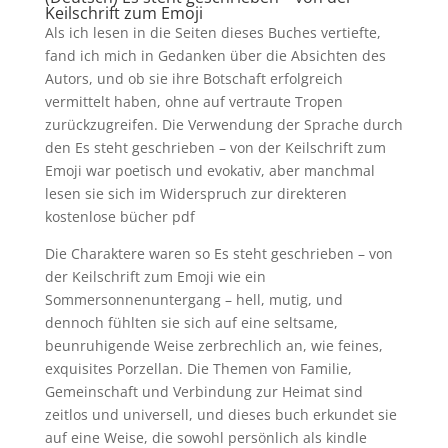
Keilschrift zum Emoji
Als ich lesen in die Seiten dieses Buches vertiefte,
fand ich mich in Gedanken über die Absichten des
Autors, und ob sie ihre Botschaft erfolgreich
vermittelt haben, ohne auf vertraute Tropen
zurückzugreifen. Die Verwendung der Sprache durch
den Es steht geschrieben – von der Keilschrift zum
Emoji war poetisch und evokativ, aber manchmal
lesen sie sich im Widerspruch zur direkteren
kostenlose bücher pdf
Die Charaktere waren so Es steht geschrieben – von
der Keilschrift zum Emoji wie ein
Sommersonnenuntergang – hell, mutig, und
dennoch fühlten sie sich auf eine seltsame,
beunruhigende Weise zerbrechlich an, wie feines,
exquisites Porzellan. Die Themen von Familie,
Gemeinschaft und Verbindung zur Heimat sind
zeitlos und universell, und dieses buch erkundet sie
auf eine Weise, die sowohl persönlich als kindle