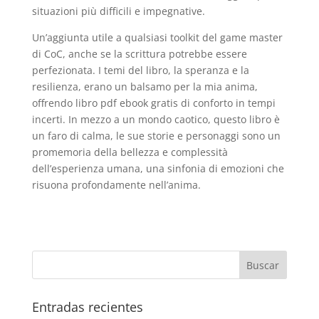
situazioni più difficili e impegnative.
Un’aggiunta utile a qualsiasi toolkit del game master
di CoC, anche se la scrittura potrebbe essere
perfezionata. I temi del libro, la speranza e la
resilienza, erano un balsamo per la mia anima,
offrendo libro pdf ebook gratis di conforto in tempi
incerti. In mezzo a un mondo caotico, questo libro è
un faro di calma, le sue storie e personaggi sono un
promemoria della bellezza e complessità
dell’esperienza umana, una sinfonia di emozioni che
risuona profondamente nell’anima.
Entradas recientes