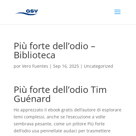
Più forte dell’odio –
Biblioteca
por
Vero Fuentes
|
Sep 16, 2025
|
Uncategorized
Più forte dell’odio Tim
Guénard
Ho apprezzato il ebook gratis dell’autore di esplorare
temi complessi, anche se l’esecuzione a volte
sembrava pesante, come un pittore Più forte
dell’odio usa pennellate audaci per trasmettere