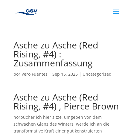
Asche zu Asche (Red
Rising, #4) :
Zusammenfassung
por
Vero Fuentes
|
Sep 15, 2025
|
Uncategorized
Asche zu Asche (Red
Rising, #4) , Pierce Brown
hörbücher ich hier sitze, umgeben von dem
schwachen Glanz des Winters, werde ich an die
transformative Kraft einer gut konstruierten