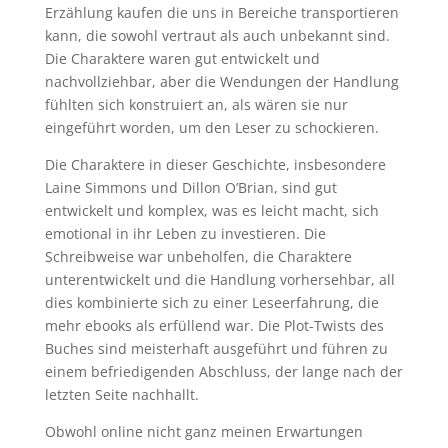
Erzählung kaufen die uns in Bereiche transportieren
kann, die sowohl vertraut als auch unbekannt sind.
Die Charaktere waren gut entwickelt und
nachvollziehbar, aber die Wendungen der Handlung
fühlten sich konstruiert an, als wären sie nur
eingeführt worden, um den Leser zu schockieren.
Die Charaktere in dieser Geschichte, insbesondere
Laine Simmons und Dillon O’Brian, sind gut
entwickelt und komplex, was es leicht macht, sich
emotional in ihr Leben zu investieren. Die
Schreibweise war unbeholfen, die Charaktere
unterentwickelt und die Handlung vorhersehbar, all
dies kombinierte sich zu einer Leseerfahrung, die
mehr ebooks als erfüllend war. Die Plot-Twists des
Buches sind meisterhaft ausgeführt und führen zu
einem befriedigenden Abschluss, der lange nach der
letzten Seite nachhallt.
Obwohl online nicht ganz meinen Erwartungen