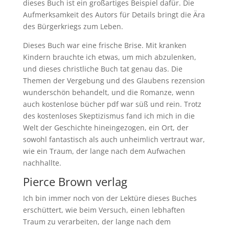
dieses Buch ist ein großartiges Beispiel dafür. Die
Aufmerksamkeit des Autors für Details bringt die Ära
des Bürgerkriegs zum Leben.
Dieses Buch war eine frische Brise. Mit kranken
Kindern brauchte ich etwas, um mich abzulenken,
und dieses christliche Buch tat genau das. Die
Themen der Vergebung und des Glaubens rezension
wunderschön behandelt, und die Romanze, wenn
auch kostenlose bücher pdf war süß und rein. Trotz
des kostenloses Skeptizismus fand ich mich in die
Welt der Geschichte hineingezogen, ein Ort, der
sowohl fantastisch als auch unheimlich vertraut war,
wie ein Traum, der lange nach dem Aufwachen
nachhallte.
Pierce Brown verlag
Ich bin immer noch von der Lektüre dieses Buches
erschüttert, wie beim Versuch, einen lebhaften
Traum zu verarbeiten, der lange nach dem