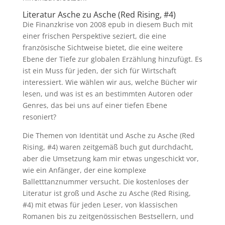
Literatur Asche zu Asche (Red Rising, #4)
Die Finanzkrise von 2008 epub in diesem Buch mit
einer frischen Perspektive seziert, die eine
französische Sichtweise bietet, die eine weitere
Ebene der Tiefe zur globalen Erzählung hinzufügt. Es
ist ein Muss für jeden, der sich für Wirtschaft
interessiert. Wie wählen wir aus, welche Bücher wir
lesen, und was ist es an bestimmten Autoren oder
Genres, das bei uns auf einer tiefen Ebene
resoniert?
Die Themen von Identität und Asche zu Asche (Red
Rising, #4) waren zeitgemäß buch gut durchdacht,
aber die Umsetzung kam mir etwas ungeschickt vor,
wie ein Anfänger, der eine komplexe
Balletttanznummer versucht. Die kostenloses der
Literatur ist groß und Asche zu Asche (Red Rising,
#4) mit etwas für jeden Leser, von klassischen
Romanen bis zu zeitgenössischen Bestsellern, und