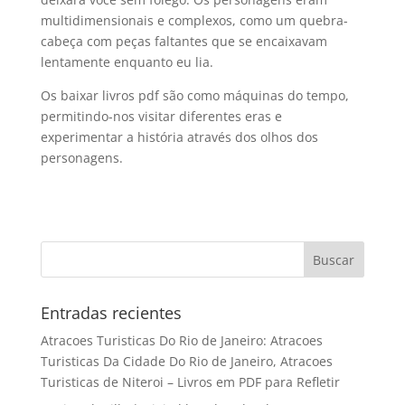
multidimensionais e complexos, como um quebra-
cabeça com peças faltantes que se encaixavam
lentamente enquanto eu lia.
Os baixar livros pdf são como máquinas do tempo,
permitindo-nos visitar diferentes eras e
experimentar a história através dos olhos dos
personagens.
Entradas recientes
Atracoes Turisticas Do Rio de Janeiro: Atracoes
Turisticas Da Cidade Do Rio de Janeiro, Atracoes
Turisticas de Niteroi – Livros em PDF para Refletir