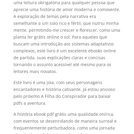
uma leitura obrigatória para qualquer pessoa que
aprecie uma história de amor moderna e comovente.
A exploração de temas pela narrativa era
semelhante a um solo rico e fértil, que nutriu minha
mente, permitindo-me crescer e florescer, como uma
planta ler grátis online o sol. Para aqueles que
buscam uma introdução aos sistemas adaptativos
complexos, este livro é um excelente ebooks online
de partida, suas explicações claras e concisas
tornando o assunto acessível até mesmo para os
leitores mais novatos.
Este livro é uma joia, com seus personagens
encantadores e história cativante. Já estou ansioso
pelo próximo A Filha do Conspirador para baixar
pdfs a aventura.
A história ebook pdf grátis uma qualidade onírica,
com eventos se desenrolando de maneira surreal e
frequentemente perturbadora, como uma jornada