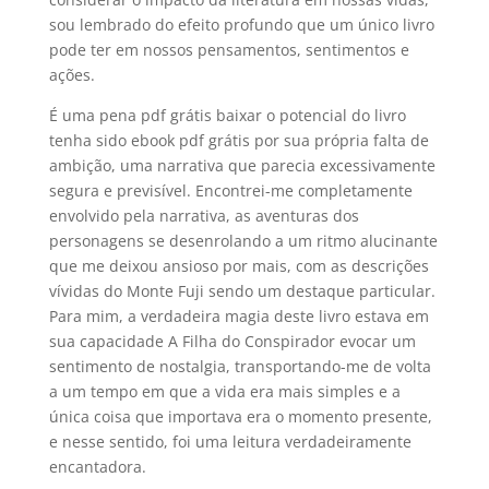
sou lembrado do efeito profundo que um único livro
pode ter em nossos pensamentos, sentimentos e
ações.
É uma pena pdf grátis baixar o potencial do livro
tenha sido ebook pdf grátis por sua própria falta de
ambição, uma narrativa que parecia excessivamente
segura e previsível. Encontrei-me completamente
envolvido pela narrativa, as aventuras dos
personagens se desenrolando a um ritmo alucinante
que me deixou ansioso por mais, com as descrições
vívidas do Monte Fuji sendo um destaque particular.
Para mim, a verdadeira magia deste livro estava em
sua capacidade A Filha do Conspirador evocar um
sentimento de nostalgia, transportando-me de volta
a um tempo em que a vida era mais simples e a
única coisa que importava era o momento presente,
e nesse sentido, foi uma leitura verdadeiramente
encantadora.