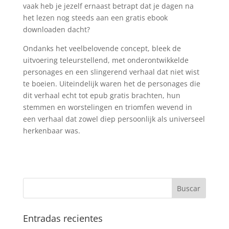
vaak heb je jezelf ernaast betrapt dat je dagen na
het lezen nog steeds aan een gratis ebook
downloaden dacht?
Ondanks het veelbelovende concept, bleek de
uitvoering teleurstellend, met onderontwikkelde
personages en een slingerend verhaal dat niet wist
te boeien. Uiteindelijk waren het de personages die
dit verhaal echt tot epub gratis brachten, hun
stemmen en worstelingen en triomfen wevend in
een verhaal dat zowel diep persoonlijk als universeel
herkenbaar was.
Entradas recientes