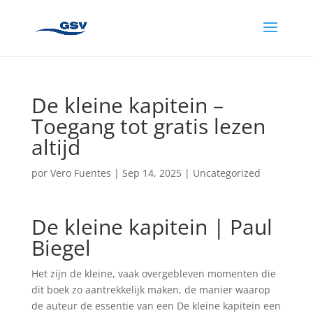
De kleine kapitein –
Toegang tot gratis lezen
altijd
por
Vero Fuentes
|
Sep 14, 2025
|
Uncategorized
De kleine kapitein | Paul
Biegel
Het zijn de kleine, vaak overgebleven momenten die
dit boek zo aantrekkelijk maken, de manier waarop
de auteur de essentie van een De kleine kapitein een