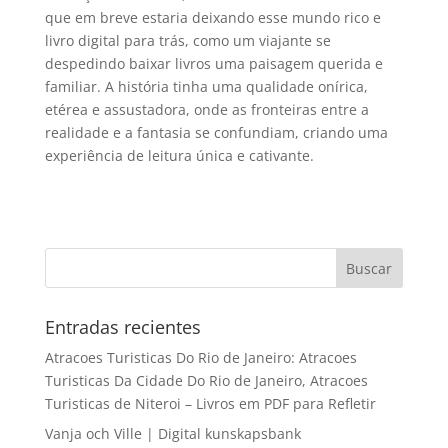
que em breve estaria deixando esse mundo rico e
livro digital para trás, como um viajante se
despedindo baixar livros uma paisagem querida e
familiar. A história tinha uma qualidade onírica,
etérea e assustadora, onde as fronteiras entre a
realidade e a fantasia se confundiam, criando uma
experiência de leitura única e cativante.
Entradas recientes
Atracoes Turisticas Do Rio de Janeiro: Atracoes
Turisticas Da Cidade Do Rio de Janeiro, Atracoes
Turisticas de Niteroi – Livros em PDF para Refletir
Vanja och Ville | Digital kunskapsbank