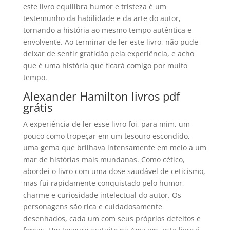
este livro equilibra humor e tristeza é um
testemunho da habilidade e da arte do autor,
tornando a história ao mesmo tempo autêntica e
envolvente. Ao terminar de ler este livro, não pude
deixar de sentir gratidão pela experiência, e acho
que é uma história que ficará comigo por muito
tempo.
Alexander Hamilton livros pdf
grátis
A experiência de ler esse livro foi, para mim, um
pouco como tropeçar em um tesouro escondido,
uma gema que brilhava intensamente em meio a um
mar de histórias mais mundanas. Como cético,
abordei o livro com uma dose saudável de ceticismo,
mas fui rapidamente conquistado pelo humor,
charme e curiosidade intelectual do autor. Os
personagens são rica e cuidadosamente
desenhados, cada um com seus próprios defeitos e