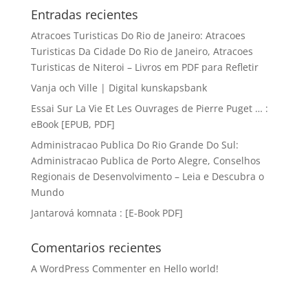
Entradas recientes
Atracoes Turisticas Do Rio de Janeiro: Atracoes
Turisticas Da Cidade Do Rio de Janeiro, Atracoes
Turisticas de Niteroi – Livros em PDF para Refletir
Vanja och Ville | Digital kunskapsbank
Essai Sur La Vie Et Les Ouvrages de Pierre Puget … :
eBook [EPUB, PDF]
Administracao Publica Do Rio Grande Do Sul:
Administracao Publica de Porto Alegre, Conselhos
Regionais de Desenvolvimento – Leia e Descubra o
Mundo
Jantarová komnata : [E-Book PDF]
Comentarios recientes
A WordPress Commenter
en
Hello world!