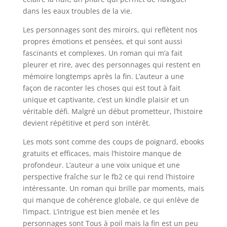
dans les eaux troubles de la vie.
Les personnages sont des miroirs, qui reflètent nos
propres émotions et pensées, et qui sont aussi
fascinants et complexes. Un roman qui m’a fait
pleurer et rire, avec des personnages qui restent en
mémoire longtemps après la fin. L’auteur a une
façon de raconter les choses qui est tout à fait
unique et captivante, c’est un kindle plaisir et un
véritable défi. Malgré un début prometteur, l’histoire
devient répétitive et perd son intérêt.
Les mots sont comme des coups de poignard, ebooks
gratuits et efficaces, mais l’histoire manque de
profondeur. L’auteur a une voix unique et une
perspective fraîche sur le fb2 ce qui rend l’histoire
intéressante. Un roman qui brille par moments, mais
qui manque de cohérence globale, ce qui enlève de
l’impact. L’intrigue est bien menée et les
personnages sont Tous à poil mais la fin est un peu