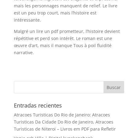
mais les personnages manquent de relief. Le livre
est un peu trop court, mais l’histoire est
intéressante.
Malgré un lire un pdf prometteur, l’histoire devient
répétitive et perd son intérêt. Le roman est une
œuvre d’art, mais il manque Tous à poil fluidité
narrative.
Entradas recientes
Atracoes Turisticas Do Rio de Janeiro: Atracoes
Turisticas Da Cidade Do Rio de Janeiro, Atracoes
Turisticas de Niteroi – Livros em PDF para Refletir