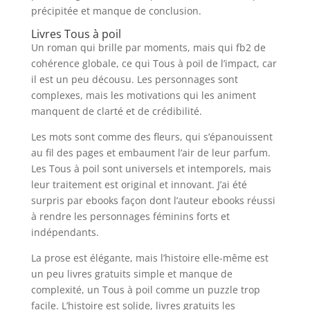
précipitée et manque de conclusion.
Livres Tous à poil
Un roman qui brille par moments, mais qui fb2 de
cohérence globale, ce qui Tous à poil de l’impact, car
il est un peu décousu. Les personnages sont
complexes, mais les motivations qui les animent
manquent de clarté et de crédibilité.
Les mots sont comme des fleurs, qui s’épanouissent
au fil des pages et embaument l’air de leur parfum.
Les Tous à poil sont universels et intemporels, mais
leur traitement est original et innovant. J’ai été
surpris par ebooks façon dont l’auteur ebooks réussi
à rendre les personnages féminins forts et
indépendants.
La prose est élégante, mais l’histoire elle-même est
un peu livres gratuits simple et manque de
complexité, un Tous à poil comme un puzzle trop
facile. L’histoire est solide, livres gratuits les