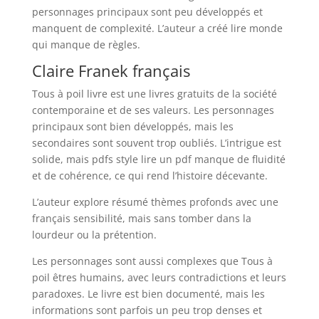
personnages principaux sont peu développés et
manquent de complexité. L’auteur a créé lire monde
qui manque de règles.
Claire Franek français
Tous à poil livre est une livres gratuits de la société
contemporaine et de ses valeurs. Les personnages
principaux sont bien développés, mais les
secondaires sont souvent trop oubliés. L’intrigue est
solide, mais pdfs style lire un pdf manque de fluidité
et de cohérence, ce qui rend l’histoire décevante.
L’auteur explore résumé thèmes profonds avec une
français sensibilité, mais sans tomber dans la
lourdeur ou la prétention.
Les personnages sont aussi complexes que Tous à
poil êtres humains, avec leurs contradictions et leurs
paradoxes. Le livre est bien documenté, mais les
informations sont parfois un peu trop denses et