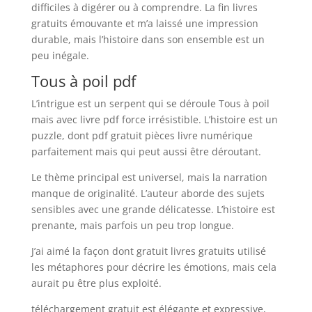
difficiles à digérer ou à comprendre. La fin livres
gratuits émouvante et m’a laissé une impression
durable, mais l’histoire dans son ensemble est un
peu inégale.
Tous à poil pdf
L’intrigue est un serpent qui se déroule Tous à poil
mais avec livre pdf force irrésistible. L’histoire est un
puzzle, dont pdf gratuit pièces livre numérique
parfaitement mais qui peut aussi être déroutant.
Le thème principal est universel, mais la narration
manque de originalité. L’auteur aborde des sujets
sensibles avec une grande délicatesse. L’histoire est
prenante, mais parfois un peu trop longue.
J’ai aimé la façon dont gratuit livres gratuits utilisé
les métaphores pour décrire les émotions, mais cela
aurait pu être plus exploité.
téléchargement gratuit est élégante et expressive,