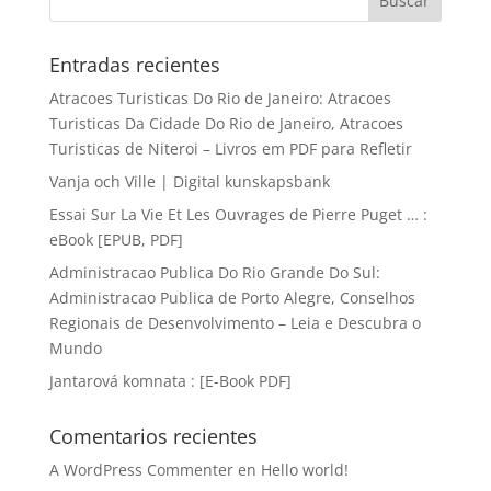
Entradas recientes
Atracoes Turisticas Do Rio de Janeiro: Atracoes
Turisticas Da Cidade Do Rio de Janeiro, Atracoes
Turisticas de Niteroi – Livros em PDF para Refletir
Vanja och Ville | Digital kunskapsbank
Essai Sur La Vie Et Les Ouvrages de Pierre Puget … :
eBook [EPUB, PDF]
Administracao Publica Do Rio Grande Do Sul:
Administracao Publica de Porto Alegre, Conselhos
Regionais de Desenvolvimento – Leia e Descubra o
Mundo
Jantarová komnata : [E-Book PDF]
Comentarios recientes
A WordPress Commenter
en
Hello world!