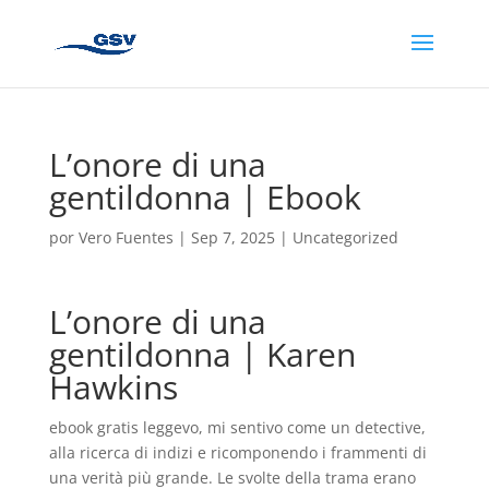
L’onore di una
gentildonna | Ebook
por
Vero Fuentes
|
Sep 7, 2025
|
Uncategorized
L’onore di una
gentildonna | Karen
Hawkins
ebook gratis leggevo, mi sentivo come un detective,
alla ricerca di indizi e ricomponendo i frammenti di
una verità più grande. Le svolte della trama erano