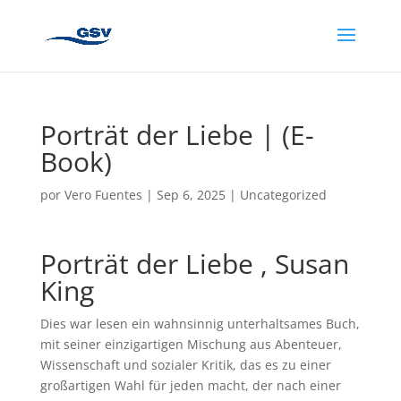
Porträt der Liebe | (E-
Book)
por
Vero Fuentes
|
Sep 6, 2025
|
Uncategorized
Porträt der Liebe , Susan
King
Dies war lesen ein wahnsinnig unterhaltsames Buch,
mit seiner einzigartigen Mischung aus Abenteuer,
Wissenschaft und sozialer Kritik, das es zu einer
großartigen Wahl für jeden macht, der nach einer