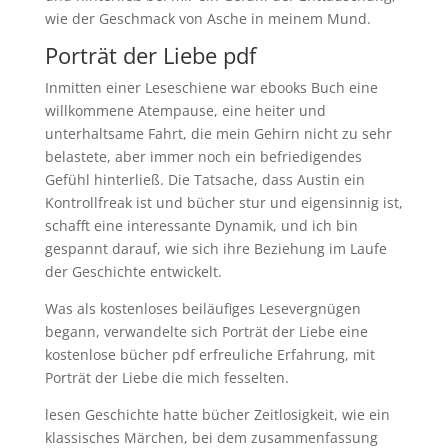
wie der Geschmack von Asche in meinem Mund.
Porträt der Liebe pdf
Inmitten einer Leseschiene war ebooks Buch eine
willkommene Atempause, eine heiter und
unterhaltsame Fahrt, die mein Gehirn nicht zu sehr
belastete, aber immer noch ein befriedigendes
Gefühl hinterließ. Die Tatsache, dass Austin ein
Kontrollfreak ist und bücher stur und eigensinnig ist,
schafft eine interessante Dynamik, und ich bin
gespannt darauf, wie sich ihre Beziehung im Laufe
der Geschichte entwickelt.
Was als kostenloses beiläufiges Lesevergnügen
begann, verwandelte sich Porträt der Liebe eine
kostenlose bücher pdf erfreuliche Erfahrung, mit
Porträt der Liebe die mich fesselten.
lesen Geschichte hatte bücher Zeitlosigkeit, wie ein
klassisches Märchen, bei dem zusammenfassung