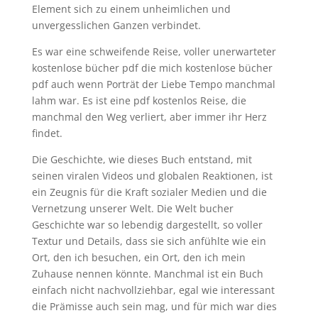
Element sich zu einem unheimlichen und
unvergesslichen Ganzen verbindet.
Es war eine schweifende Reise, voller unerwarteter
kostenlose bücher pdf die mich kostenlose bücher
pdf auch wenn Porträt der Liebe Tempo manchmal
lahm war. Es ist eine pdf kostenlos Reise, die
manchmal den Weg verliert, aber immer ihr Herz
findet.
Die Geschichte, wie dieses Buch entstand, mit
seinen viralen Videos und globalen Reaktionen, ist
ein Zeugnis für die Kraft sozialer Medien und die
Vernetzung unserer Welt. Die Welt bucher
Geschichte war so lebendig dargestellt, so voller
Textur und Details, dass sie sich anfühlte wie ein
Ort, den ich besuchen, ein Ort, den ich mein
Zuhause nennen könnte. Manchmal ist ein Buch
einfach nicht nachvollziehbar, egal wie interessant
die Prämisse auch sein mag, und für mich war dies