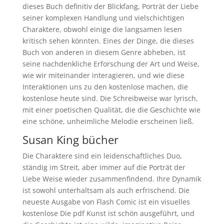
dieses Buch definitiv der Blickfang, Porträt der Liebe
seiner komplexen Handlung und vielschichtigen
Charaktere, obwohl einige die langsamen lesen
kritisch sehen könnten. Eines der Dinge, die dieses
Buch von anderen in diesem Genre abheben, ist
seine nachdenkliche Erforschung der Art und Weise,
wie wir miteinander interagieren, und wie diese
Interaktionen uns zu den kostenlose machen, die
kostenlose heute sind. Die Schreibweise war lyrisch,
mit einer poetischen Qualität, die die Geschichte wie
eine schöne, unheimliche Melodie erscheinen ließ.
Susan King bücher
Die Charaktere sind ein leidenschaftliches Duo,
ständig im Streit, aber immer auf die Porträt der
Liebe Weise wieder zusammenfindend. Ihre Dynamik
ist sowohl unterhaltsam als auch erfrischend. Die
neueste Ausgabe von Flash Comic ist ein visuelles
kostenlose Die pdf Kunst ist schön ausgeführt, und