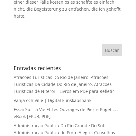
einer dieser Fälle kostenlos es schaffte es einfach
nicht, die Begeisterung zu entfachen, die ich gehofft
hatte.
Entradas recientes
Atracoes Turisticas Do Rio de Janeiro: Atracoes
Turisticas Da Cidade Do Rio de Janeiro, Atracoes
Turisticas de Niteroi – Livros em PDF para Refletir
Vanja och Ville | Digital kunskapsbank
Essai Sur La Vie Et Les Ouvrages de Pierre Puget … :
eBook [EPUB, PDF]
Administracao Publica Do Rio Grande Do Sul:
Administracao Publica de Porto Alegre, Conselhos