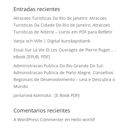
Entradas recientes
Atracoes Turisticas Do Rio de Janeiro: Atracoes
Turisticas Da Cidade Do Rio de Janeiro, Atracoes
Turisticas de Niteroi – Livros em PDF para Refletir
Vanja och Ville | Digital kunskapsbank
Essai Sur La Vie Et Les Ouvrages de Pierre Puget … :
eBook [EPUB, PDF]
Administracao Publica Do Rio Grande Do Sul:
Administracao Publica de Porto Alegre, Conselhos
Regionais de Desenvolvimento – Leia e Descubra o
Mundo
Jantarová komnata : [E-Book PDF]
Comentarios recientes
A WordPress Commenter
en
Hello world!