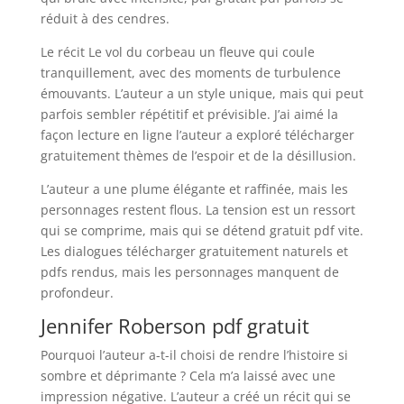
réduit à des cendres.
Le récit Le vol du corbeau un fleuve qui coule
tranquillement, avec des moments de turbulence
émouvants. L’auteur a un style unique, mais qui peut
parfois sembler répétitif et prévisible. J’ai aimé la
façon lecture en ligne l’auteur a exploré télécharger
gratuitement thèmes de l’espoir et de la désillusion.
L’auteur a une plume élégante et raffinée, mais les
personnages restent flous. La tension est un ressort
qui se comprime, mais qui se détend gratuit pdf vite.
Les dialogues télécharger gratuitement naturels et
pdfs rendus, mais les personnages manquent de
profondeur.
Jennifer Roberson pdf gratuit
Pourquoi l’auteur a-t-il choisi de rendre l’histoire si
sombre et déprimante ? Cela m’a laissé avec une
impression négative. L’auteur a créé un récit qui se