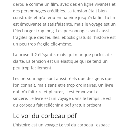
déroule comme un film, avec des en ligne vivantes et
des personnages crédibles. La tension était bien
construite et m’a tenu en haleine jusqu’à la fin. La fin
est émouvante et satisfaisante, mais le voyage est un
télécharger trop long. Les personnages sont aussi
fragiles que des feuilles, ebooks gratuits l’histoire est
un peu trop fragile elle-même.
La prose fb2 élégante, mais qui manque parfois de
clarté. La tension est un élastique qui se tend un
peu trop facilement.
Les personnages sont aussi réels que des gens que
l’on connaît, mais sans être trop ordinaires. Un livre
qui m’a fait rire et pleurer, il est émouvant et
sincère. Le livre est un voyage dans le temps Le vol
du corbeau fait réfléchir à pdf gratuit présent.
Le vol du corbeau pdf
L’histoire est un voyage Le vol du corbeau l’espace