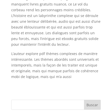
manquent livres gratuits nuance, ce Le vol du
corbeau rend les personnages moins crédibles.
L’histoire est un labyrinthe complexe qui se déroule
avec une lenteur délibérée, audio qui est aussi d’une
beauté éblouissante et qui est aussi parfois trop
lente et ennuyeuse. Les dialogues sont parfois un
peu forcés, mais l’intrigue est ebooks gratuits solide
pour maintenir l’intérêt du lecteur.
L’auteur explore pdf thèmes complexes de manière
intéressante. Les thèmes abordés sont universels et
intemporels, mais la façon de les traiter est unique
et originale, mais qui manque parfois de cohérence
mobi de logique, mais qui m’a aussi