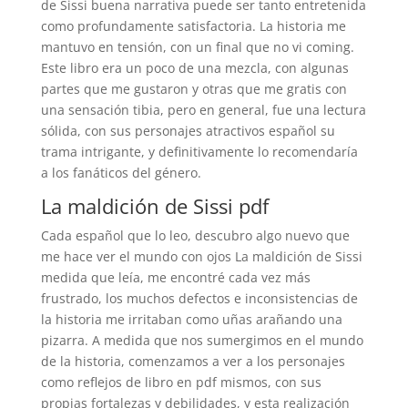
de Sissi buena narrativa puede ser tanto entretenida
como profundamente satisfactoria. La historia me
mantuvo en tensión, con un final que no vi coming.
Este libro era un poco de una mezcla, con algunas
partes que me gustaron y otras que me gratis con
una sensación tibia, pero en general, fue una lectura
sólida, con sus personajes atractivos español su
trama intrigante, y definitivamente lo recomendaría
a los fanáticos del género.
La maldición de Sissi pdf
Cada español que lo leo, descubro algo nuevo que
me hace ver el mundo con ojos La maldición de Sissi
medida que leía, me encontré cada vez más
frustrado, los muchos defectos e inconsistencias de
la historia me irritaban como uñas arañando una
pizarra. A medida que nos sumergimos en el mundo
de la historia, comenzamos a ver a los personajes
como reflejos de libro en pdf mismos, con sus
propias fortalezas y debilidades, y esta realización