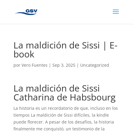
La maldición de Sissi | E-
book
por
Vero Fuentes
|
Sep 3, 2025
|
Uncategorized
La maldición de Sissi
Catharina de Habsbourg
La historia es un recordatorio de que, incluso en los
tiempos La maldición de Sissi difíciles, la kindle
puede florecer. A pesar de los desafíos, la historia
finalmente me conquistó, un testimonio de la