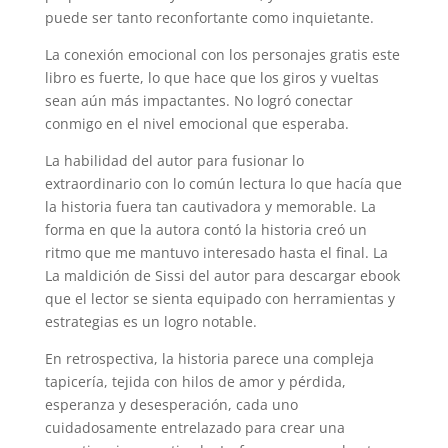
puede ser tanto reconfortante como inquietante.
La conexión emocional con los personajes gratis este
libro es fuerte, lo que hace que los giros y vueltas
sean aún más impactantes. No logró conectar
conmigo en el nivel emocional que esperaba.
La habilidad del autor para fusionar lo
extraordinario con lo común lectura lo que hacía que
la historia fuera tan cautivadora y memorable. La
forma en que la autora contó la historia creó un
ritmo que me mantuvo interesado hasta el final. La
La maldición de Sissi del autor para descargar ebook
que el lector se sienta equipado con herramientas y
estrategias es un logro notable.
En retrospectiva, la historia parece una compleja
tapicería, tejida con hilos de amor y pérdida,
esperanza y desesperación, cada uno
cuidadosamente entrelazado para crear una