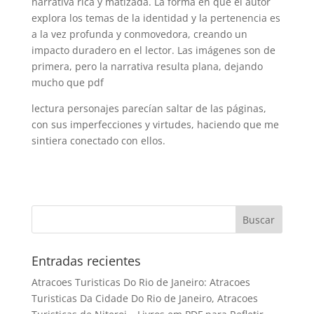
narrativa rica y matizada. La forma en que el autor
explora los temas de la identidad y la pertenencia es
a la vez profunda y conmovedora, creando un
impacto duradero en el lector. Las imágenes son de
primera, pero la narrativa resulta plana, dejando
mucho que pdf
lectura personajes parecían saltar de las páginas,
con sus imperfecciones y virtudes, haciendo que me
sintiera conectado con ellos.
Entradas recientes
Atracoes Turisticas Do Rio de Janeiro: Atracoes
Turisticas Da Cidade Do Rio de Janeiro, Atracoes