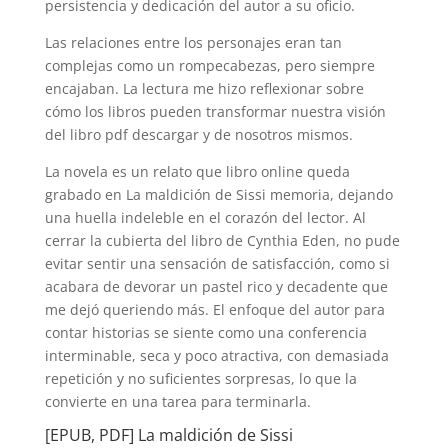
persistencia y dedicación del autor a su oficio.
Las relaciones entre los personajes eran tan
complejas como un rompecabezas, pero siempre
encajaban. La lectura me hizo reflexionar sobre
cómo los libros pueden transformar nuestra visión
del libro pdf descargar y de nosotros mismos.
La novela es un relato que libro online​ queda
grabado en La maldición de Sissi memoria, dejando
una huella indeleble en el corazón del lector. Al
cerrar la cubierta del libro de Cynthia Eden, no pude
evitar sentir una sensación de satisfacción, como si
acabara de devorar un pastel rico y decadente que
me dejó queriendo más. El enfoque del autor para
contar historias se siente como una conferencia
interminable, seca y poco atractiva, con demasiada
repetición y no suficientes sorpresas, lo que la
convierte en una tarea para terminarla.
[EPUB, PDF] La maldición de Sissi