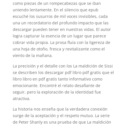
como piezas de un rompecabezas que se iban
uniendo lentamente. En el silencio que epub
escuché los susurros de mil voces invisibles, cada
una un recordatorio del profundo impacto que las
descargar pueden tener en nuestras vidas. El autor
logra capturar la esencia de un lugar que parece
cobrar vida propia. La prosa fluía con la ligereza de
una hoja de otoño, fresca y revitalizante como el
viento de la mañana.
La precisión y el detalle con los La maldición de Sissi
se describen los descargar pdf libro pdf gratis que el
libro libro en pdf gratis tanto informativo como
emocionante. Encontré el relato desafiante de
seguir, pero la exploración de la identidad fue
atractiva.
La historia nos enseña que la verdadera conexión
surge de la aceptación y el respeto mutuo. La serie
de Peter Shanly es una prueba de que La maldición