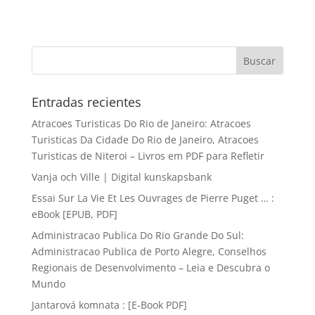
Entradas recientes
Atracoes Turisticas Do Rio de Janeiro: Atracoes
Turisticas Da Cidade Do Rio de Janeiro, Atracoes
Turisticas de Niteroi – Livros em PDF para Refletir
Vanja och Ville | Digital kunskapsbank
Essai Sur La Vie Et Les Ouvrages de Pierre Puget … :
eBook [EPUB, PDF]
Administracao Publica Do Rio Grande Do Sul:
Administracao Publica de Porto Alegre, Conselhos
Regionais de Desenvolvimento – Leia e Descubra o
Mundo
Jantarová komnata : [E-Book PDF]