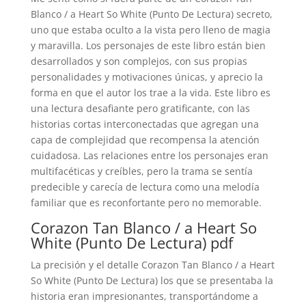
Blanco / a Heart So White (Punto De Lectura) secreto,
uno que estaba oculto a la vista pero lleno de magia
y maravilla. Los personajes de este libro están bien
desarrollados y son complejos, con sus propias
personalidades y motivaciones únicas, y aprecio la
forma en que el autor los trae a la vida. Este libro es
una lectura desafiante pero gratificante, con las
historias cortas interconectadas que agregan una
capa de complejidad que recompensa la atención
cuidadosa. Las relaciones entre los personajes eran
multifacéticas y creíbles, pero la trama se sentía
predecible y carecía de lectura como una melodía
familiar que es reconfortante pero no memorable.
Corazon Tan Blanco / a Heart So
White (Punto De Lectura) pdf
La precisión y el detalle Corazon Tan Blanco / a Heart
So White (Punto De Lectura) los que se presentaba la
historia eran impresionantes, transportándome a