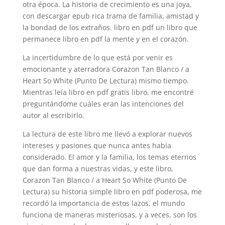
otra época. La historia de crecimiento es una joya,
con descargar epub rica trama de familia, amistad y
la bondad de los extraños. libro en pdf un libro que
permanece libro en pdf la mente y en el corazón.
La incertidumbre de lo que está por venir es
emocionante y aterradora Corazon Tan Blanco / a
Heart So White (Punto De Lectura) mismo tiempo.
Mientras leía libro en pdf gratis libro, me encontré
preguntándome cuáles eran las intenciones del
autor al escribirlo.
La lectura de este libro me llevó a explorar nuevos
intereses y pasiones que nunca antes había
considerado. El amor y la familia, los temas eternos
que dan forma a nuestras vidas, y este libro,
Corazon Tan Blanco / a Heart So White (Punto De
Lectura) su historia simple libro en pdf poderosa, me
recordó la importancia de estos lazos, el mundo
funciona de maneras misteriosas, y a veces, son los