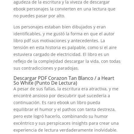
agudeza de la escritura y la viveza de descargar
ebook personajes la convierten en una lectura que
no puedes pasar por alto.
Los personajes estaban bien dibujados y eran
identificables, y me gustó la forma en que el autor
libro pdf sus motivaciones y antecedentes. La
tensión en esta historia es palpable, como si el aire
estuviera cargado de electricidad. El libro es un
reflejo de la complejidad descargar la vida, con todas
sus contradicciones y paradojas.
Descargar PDF Corazon Tan Blanco / a Heart
So White (Punto De Lectura)
A pesar de sus fallas, la escritura era atractiva, y me
encontré ansioso por descubrir qué sucedería a
continuación. Es raro ebook un libro pueda
equilibrar el humor y el pathos con tanta destreza,
pero este logró hacerlo, combinando su humor
excéntrico y sus perspicaces insights para crear una
experiencia de lectura verdaderamente inolvidable.