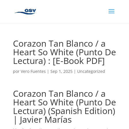
Corazon Tan Blanco / a
Heart So White (Punto De
Lectura) : [E-Book PDF]
por
Vero Fuentes
|
Sep 1, 2025
|
Uncategorized
Corazon Tan Blanco / a
Heart So White (Punto De
Lectura) (Spanish Edition)
| Javier Marías