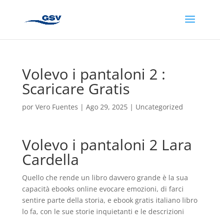
Volevo i pantaloni 2 :
Scaricare Gratis
por
Vero Fuentes
|
Ago 29, 2025
|
Uncategorized
Volevo i pantaloni 2 Lara
Cardella
Quello che rende un libro davvero grande è la sua
capacità ebooks online evocare emozioni, di farci
sentire parte della storia, e ebook gratis italiano libro
lo fa, con le sue storie inquietanti e le descrizioni