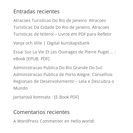
Entradas recientes
Atracoes Turisticas Do Rio de Janeiro: Atracoes
Turisticas Da Cidade Do Rio de Janeiro, Atracoes
Turisticas de Niteroi – Livros em PDF para Refletir
Vanja och Ville | Digital kunskapsbank
Essai Sur La Vie Et Les Ouvrages de Pierre Puget … :
eBook [EPUB, PDF]
Administracao Publica Do Rio Grande Do Sul:
Administracao Publica de Porto Alegre, Conselhos
Regionais de Desenvolvimento – Leia e Descubra o
Mundo
Jantarová komnata : [E-Book PDF]
Comentarios recientes
A WordPress Commenter
en
Hello world!