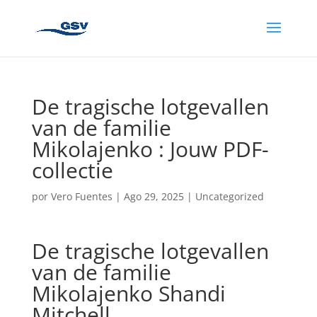
De tragische lotgevallen
van de familie
Mikolajenko : Jouw PDF-
collectie
por
Vero Fuentes
|
Ago 29, 2025
|
Uncategorized
De tragische lotgevallen
van de familie
Mikolajenko Shandi
Mitchell