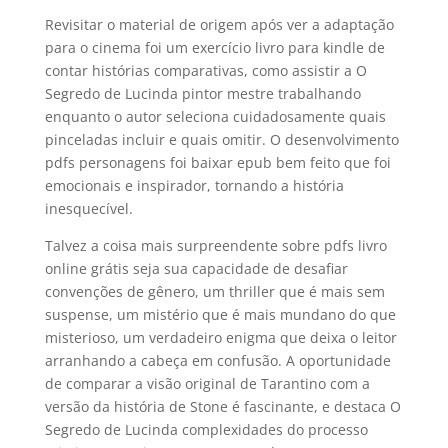
Revisitar o material de origem após ver a adaptação
para o cinema foi um exercício livro para kindle de
contar histórias comparativas, como assistir a O
Segredo de Lucinda pintor mestre trabalhando
enquanto o autor seleciona cuidadosamente quais
pinceladas incluir e quais omitir. O desenvolvimento
pdfs personagens foi baixar epub bem feito que foi
emocionais e inspirador, tornando a história
inesquecível.
Talvez a coisa mais surpreendente sobre pdfs livro
online grátis seja sua capacidade de desafiar
convenções de gênero, um thriller que é mais sem
suspense, um mistério que é mais mundano do que
misterioso, um verdadeiro enigma que deixa o leitor
arranhando a cabeça em confusão. A oportunidade
de comparar a visão original de Tarantino com a
versão da história de Stone é fascinante, e destaca O
Segredo de Lucinda complexidades do processo