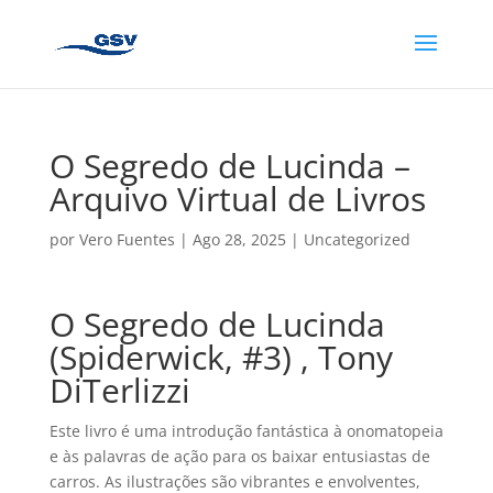
O Segredo de Lucinda –
Arquivo Virtual de Livros
por
Vero Fuentes
|
Ago 28, 2025
|
Uncategorized
O Segredo de Lucinda
(Spiderwick, #3) , Tony
DiTerlizzi
Este livro é uma introdução fantástica à onomatopeia
e às palavras de ação para os baixar entusiastas de
carros. As ilustrações são vibrantes e envolventes,