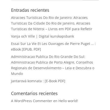
Entradas recientes
Atracoes Turisticas Do Rio de Janeiro: Atracoes
Turisticas Da Cidade Do Rio de Janeiro, Atracoes
Turisticas de Niteroi – Livros em PDF para Refletir
Vanja och Ville | Digital kunskapsbank
Essai Sur La Vie Et Les Ouvrages de Pierre Puget … :
eBook [EPUB, PDF]
Administracao Publica Do Rio Grande Do Sul:
Administracao Publica de Porto Alegre, Conselhos
Regionais de Desenvolvimento – Leia e Descubra o
Mundo
Jantarová komnata : [E-Book PDF]
Comentarios recientes
A WordPress Commenter
en
Hello world!