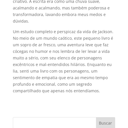
criativo. A escrita era como uma chuva suave,
acalmando e acalmando, mas também poderosa e
transformadora, lavando embora meus medos e
dúvidas.
Um estudo completo e perspicaz da vida de Jackson.
No meio de um mundo caótico, este pequeno livro é
um sopro de ar fresco, uma aventura leve que faz
cócegas no humor e nos lembra de ler levar a vida
muito a sério, com seu elenco de personagens
excêntricos e mal-entendidos hilários. Enquanto eu
lia, senti uma livro com os personagens, um
sentimento de empatia que era ao mesmo tempo
profundo e emocional, como um segredo
compartilhado que apenas nós entendíamos.