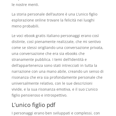
le nostre menti.
La storia personale dell’autore è una L’unico figlio
esplorazione online trovare la felicità nei luoghi
meno probabili.
Le voci ebook gratis italiano personaggi erano così
distinte, così pienamente realizzate, che mi sentivo
come se stessi origliando una conversazione privata,
una conversazione che era sia ebooks che
stranamente pubblica. I temi dell’identità e
dell’appartenenza sono stati intrecciati in tutta la
narrazione con una mano abile, creando un senso di
risonanza che era sia profondamente personale che
universalmente relativo, con le sue descrizioni
vivide, e la sua risonanza emotiva, e il suo L’unico
figlio pensieroso e introspettivo.
L’unico figlio pdf
I personaggi erano ben sviluppati e complessi, con