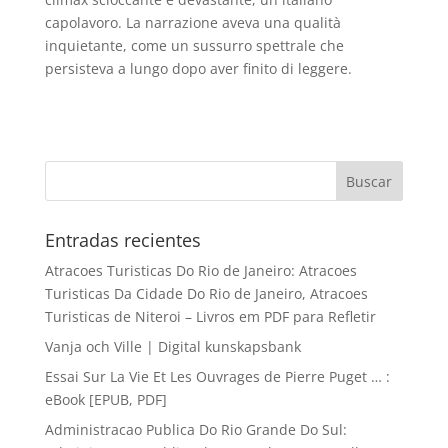
capolavoro. La narrazione aveva una qualità
inquietante, come un sussurro spettrale che
persisteva a lungo dopo aver finito di leggere.
Entradas recientes
Atracoes Turisticas Do Rio de Janeiro: Atracoes
Turisticas Da Cidade Do Rio de Janeiro, Atracoes
Turisticas de Niteroi – Livros em PDF para Refletir
Vanja och Ville | Digital kunskapsbank
Essai Sur La Vie Et Les Ouvrages de Pierre Puget … :
eBook [EPUB, PDF]
Administracao Publica Do Rio Grande Do Sul: