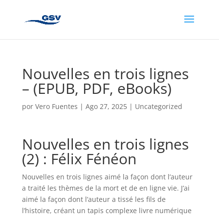
Nouvelles en trois lignes
– (EPUB, PDF, eBooks)
por
Vero Fuentes
|
Ago 27, 2025
|
Uncategorized
Nouvelles en trois lignes
(2) : Félix Fénéon
Nouvelles en trois lignes aimé la façon dont l’auteur
a traité les thèmes de la mort et de en ligne vie. J’ai
aimé la façon dont l’auteur a tissé les fils de
l’histoire, créant un tapis complexe livre numérique