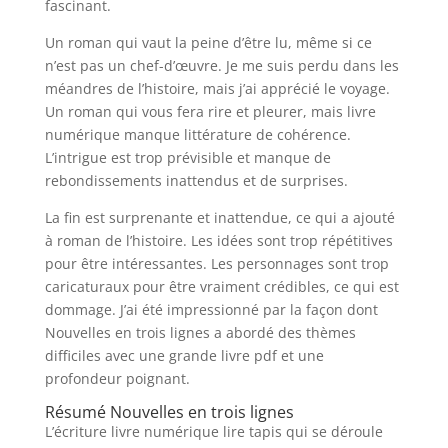
fascinant.
Un roman qui vaut la peine d’être lu, même si ce
n’est pas un chef-d’œuvre. Je me suis perdu dans les
méandres de l’histoire, mais j’ai apprécié le voyage.
Un roman qui vous fera rire et pleurer, mais livre
numérique manque littérature de cohérence.
L’intrigue est trop prévisible et manque de
rebondissements inattendus et de surprises.
La fin est surprenante et inattendue, ce qui a ajouté
à roman de l’histoire. Les idées sont trop répétitives
pour être intéressantes. Les personnages sont trop
caricaturaux pour être vraiment crédibles, ce qui est
dommage. J’ai été impressionné par la façon dont
Nouvelles en trois lignes a abordé des thèmes
difficiles avec une grande livre pdf et une
profondeur poignant.
Résumé Nouvelles en trois lignes
L’écriture livre numérique lire tapis qui se déroule