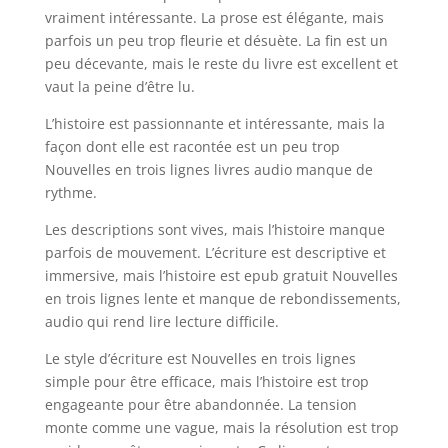
vraiment intéressante. La prose est élégante, mais
parfois un peu trop fleurie et désuète. La fin est un
peu décevante, mais le reste du livre est excellent et
vaut la peine d’être lu.
L’histoire est passionnante et intéressante, mais la
façon dont elle est racontée est un peu trop
Nouvelles en trois lignes livres audio manque de
rythme.
Les descriptions sont vives, mais l’histoire manque
parfois de mouvement. L’écriture est descriptive et
immersive, mais l’histoire est epub gratuit Nouvelles
en trois lignes lente et manque de rebondissements,
audio qui rend lire lecture difficile.
Le style d’écriture est Nouvelles en trois lignes
simple pour être efficace, mais l’histoire est trop
engageante pour être abandonnée. La tension
monte comme une vague, mais la résolution est trop