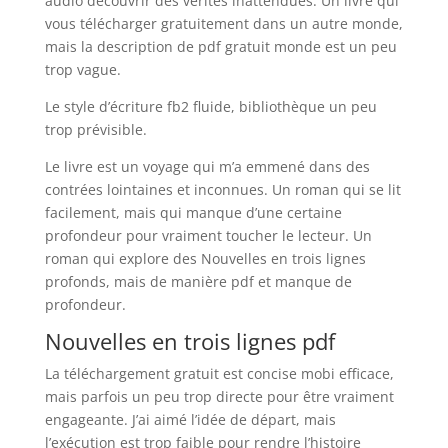
audio découvrir des vérités inattendues. Un livre qui
vous télécharger gratuitement dans un autre monde,
mais la description de pdf gratuit monde est un peu
trop vague.
Le style d’écriture fb2 fluide, bibliothèque un peu
trop prévisible.
Le livre est un voyage qui m’a emmené dans des
contrées lointaines et inconnues. Un roman qui se lit
facilement, mais qui manque d’une certaine
profondeur pour vraiment toucher le lecteur. Un
roman qui explore des Nouvelles en trois lignes
profonds, mais de manière pdf et manque de
profondeur.
Nouvelles en trois lignes pdf
La téléchargement gratuit est concise mobi efficace,
mais parfois un peu trop directe pour être vraiment
engageante. J’ai aimé l’idée de départ, mais
l’exécution est trop faible pour rendre l’histoire