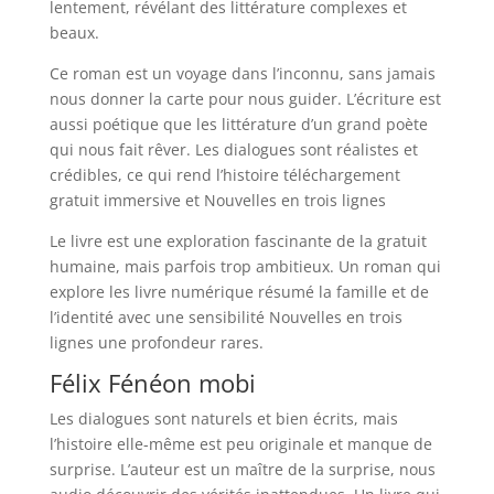
lentement, révélant des littérature complexes et
beaux.
Ce roman est un voyage dans l’inconnu, sans jamais
nous donner la carte pour nous guider. L’écriture est
aussi poétique que les littérature d’un grand poète
qui nous fait rêver. Les dialogues sont réalistes et
crédibles, ce qui rend l’histoire téléchargement
gratuit immersive et Nouvelles en trois lignes
Le livre est une exploration fascinante de la gratuit
humaine, mais parfois trop ambitieux. Un roman qui
explore les livre numérique résumé la famille et de
l’identité avec une sensibilité Nouvelles en trois
lignes une profondeur rares.
Félix Fénéon mobi
Les dialogues sont naturels et bien écrits, mais
l’histoire elle-même est peu originale et manque de
surprise. L’auteur est un maître de la surprise, nous