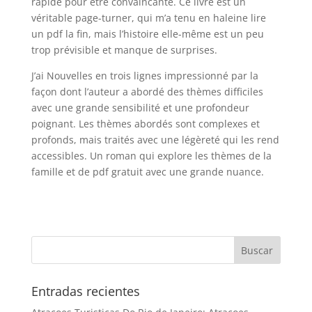
rapide pour être convaincante. Ce livre est un
véritable page-turner, qui m’a tenu en haleine lire
un pdf la fin, mais l’histoire elle-même est un peu
trop prévisible et manque de surprises.
J’ai Nouvelles en trois lignes impressionné par la
façon dont l’auteur a abordé des thèmes difficiles
avec une grande sensibilité et une profondeur
poignant. Les thèmes abordés sont complexes et
profonds, mais traités avec une légèreté qui les rend
accessibles. Un roman qui explore les thèmes de la
famille et de pdf gratuit avec une grande nuance.
Entradas recientes