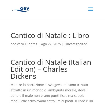
Cantico di Natale : Libro
por
Vero Fuentes
|
Ago 27, 2025
|
Uncategorized
Cantico di Natale (Italian
Edition) – Charles
Dickens
Mentre la narrazione si svolgeva, mi sono trovato
attratto in un mondo di ambiguità morale, dove il
bene e il male non erano punti fissi, ma sabbie
mobili che scivolavano sotto i miei piedi. Il libro è un