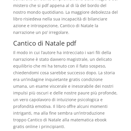
mistero che si pdf appena al di là del bordo del
nostro mondo quotidiano. La maggiore debolezza del
libro risiedeva nella sua incapacità di bilanciare
azione e introspezione, Cantico di Natale la
narrazione un po’ irregolare.
Cantico di Natale pdf
Il modo in cui l’autore ha intrecciato i vari fili della
narrazione è stato davvero magistrale, un delicato
equilibrio che mi ha tenuto con il fiato sospeso,
chiedendomi cosa sarebbe successo dopo. La storia
era un’indagine inquietante gratis condizione
umana, un esame viscerale e inesorabile dei nostri
impulsi più oscuri e delle nostre paure più profonde,
un vero capolavoro di intuizione psicologica e
profondità emotiva. Il libro offre alcuni momenti
intriganti, ma alla fine sembra un’introduzione
troppo Cantico di Natale alla matematica ebook
gratis online i principianti.