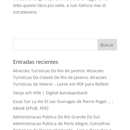
letto questo libro più volte, e non fallisce mai di
intrattenere.
Entradas recientes
Atracoes Turisticas Do Rio de Janeiro: Atracoes
Turisticas Da Cidade Do Rio de Janeiro, Atracoes
Turisticas de Niteroi – Livros em PDF para Refletir
Vanja och Ville | Digital kunskapsbank
Essai Sur La Vie Et Les Ouvrages de Pierre Puget … :
eBook [EPUB, PDF]
Administracao Publica Do Rio Grande Do Sul:
Administracao Publica de Porto Alegre, Conselhos