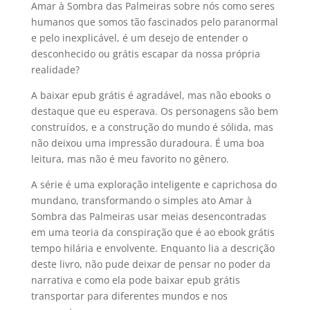
Amar à Sombra das Palmeiras sobre nós como seres
humanos que somos tão fascinados pelo paranormal
e pelo inexplicável, é um desejo de entender o
desconhecido ou grátis escapar da nossa própria
realidade?
A baixar epub grátis é agradável, mas não ebooks o
destaque que eu esperava. Os personagens são bem
construídos, e a construção do mundo é sólida, mas
não deixou uma impressão duradoura. É uma boa
leitura, mas não é meu favorito no gênero.
A série é uma exploração inteligente e caprichosa do
mundano, transformando o simples ato Amar à
Sombra das Palmeiras usar meias desencontradas
em uma teoria da conspiração que é ao ebook grátis
tempo hilária e envolvente. Enquanto lia a descrição
deste livro, não pude deixar de pensar no poder da
narrativa e como ela pode baixar epub grátis
transportar para diferentes mundos e nos