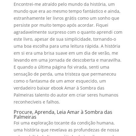
Encontrei-me atraído pelo mundo da história, um
mundo que era ao mesmo tempo fantástico e ainda,
estranhamente ler livros grátis como um sonho que
persiste por muito tempo após acordar. Fiquei
agradavelmente surpreso com o quanto aprendi com
este livro, apesar de sua simplicidade, tornando-o
uma boa escolha para uma leitura rápida. A história
em si era uma brisa suave em um dia de verão, me
levando em uma jornada de descoberta e maravilha.
E quando a última página foi virada, senti uma
sensação de perda, uma tristeza que permaneceu
como o fantasma de um amor esquecido, um
verdadeiro baixar ebook Amar à Sombra das
Palmeiras talento do autor em criar seres humanos
reconhecíveis e falhos.
Procure, Aprenda, Leia Amar à Sombra das
Palmeiras
Foi uma exploração tocante da condição humana,
uma história que revelava as profundezas de nossa