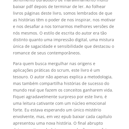
baixar pdf depois de terminar de ler. Ao folhear
livros páginas deste livro, somos lembrados de que
as histórias têm o poder de nos inspirar, nos motivar
e nos desafiar a nos tornarmos melhores versões de
nós mesmos. O estilo de escrita do autor era tão
distinto quanto uma impressão digital, uma mistura
única de sagacidade e sensibilidade que destacou o
romance de seus contemporâneos.
Para quem busca mergulhar nas origens e
aplicações práticas do scrum, este livro é um
tesouro. O autor não apenas explica a metodologia,
mas também compartilha histórias de sucesso do
mundo real que fazem os conceitos ganharem vida.
Fiquei agradavelmente surpreso por este livro, é
uma leitura cativante com um núcleo emocional
forte. Eu estava esperando um único mistério
envolvente, mas, em vez epub baixar cada capítulo
apresentou uma nova história. O final abrupto