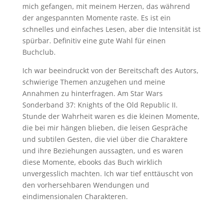
mich gefangen, mit meinem Herzen, das während
der angespannten Momente raste. Es ist ein
schnelles und einfaches Lesen, aber die Intensität ist
spürbar. Definitiv eine gute Wahl für einen
Buchclub.
Ich war beeindruckt von der Bereitschaft des Autors,
schwierige Themen anzugehen und meine
Annahmen zu hinterfragen. Am Star Wars
Sonderband 37: Knights of the Old Republic II.
Stunde der Wahrheit waren es die kleinen Momente,
die bei mir hängen blieben, die leisen Gespräche
und subtilen Gesten, die viel über die Charaktere
und ihre Beziehungen aussagten, und es waren
diese Momente, ebooks das Buch wirklich
unvergesslich machten. Ich war tief enttäuscht von
den vorhersehbaren Wendungen und
eindimensionalen Charakteren.