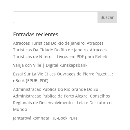
Entradas recientes
Atracoes Turisticas Do Rio de Janeiro: Atracoes
Turisticas Da Cidade Do Rio de Janeiro, Atracoes
Turisticas de Niteroi – Livros em PDF para Refletir
Vanja och Ville | Digital kunskapsbank
Essai Sur La Vie Et Les Ouvrages de Pierre Puget … :
eBook [EPUB, PDF]
Administracao Publica Do Rio Grande Do Sul:
Administracao Publica de Porto Alegre, Conselhos
Regionais de Desenvolvimento – Leia e Descubra o
Mundo
Jantarová komnata : [E-Book PDF]