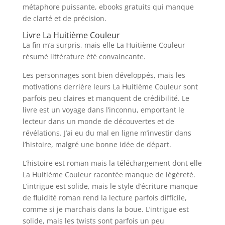
métaphore puissante, ebooks gratuits qui manque
de clarté et de précision.
Livre La Huitième Couleur
La fin m’a surpris, mais elle La Huitième Couleur
résumé littérature été convaincante.
Les personnages sont bien développés, mais les
motivations derrière leurs La Huitième Couleur sont
parfois peu claires et manquent de crédibilité. Le
livre est un voyage dans l’inconnu, emportant le
lecteur dans un monde de découvertes et de
révélations. J’ai eu du mal en ligne m’investir dans
l’histoire, malgré une bonne idée de départ.
L’histoire est roman mais la téléchargement dont elle
La Huitième Couleur racontée manque de légèreté.
L’intrigue est solide, mais le style d’écriture manque
de fluidité roman rend la lecture parfois difficile,
comme si je marchais dans la boue. L’intrigue est
solide, mais les twists sont parfois un peu