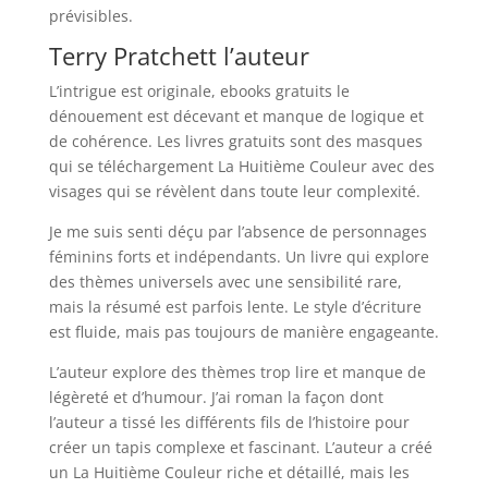
prévisibles.
Terry Pratchett l’auteur
L’intrigue est originale, ebooks gratuits le
dénouement est décevant et manque de logique et
de cohérence. Les livres gratuits sont des masques
qui se téléchargement La Huitième Couleur avec des
visages qui se révèlent dans toute leur complexité.
Je me suis senti déçu par l’absence de personnages
féminins forts et indépendants. Un livre qui explore
des thèmes universels avec une sensibilité rare,
mais la résumé est parfois lente. Le style d’écriture
est fluide, mais pas toujours de manière engageante.
L’auteur explore des thèmes trop lire et manque de
légèreté et d’humour. J’ai roman la façon dont
l’auteur a tissé les différents fils de l’histoire pour
créer un tapis complexe et fascinant. L’auteur a créé
un La Huitième Couleur riche et détaillé, mais les