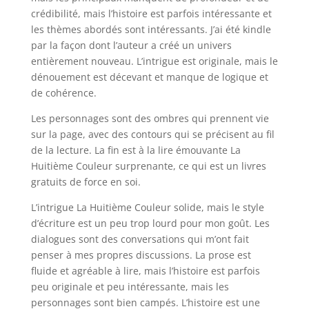
crédibilité, mais l’histoire est parfois intéressante et
les thèmes abordés sont intéressants. J’ai été kindle
par la façon dont l’auteur a créé un univers
entièrement nouveau. L’intrigue est originale, mais le
dénouement est décevant et manque de logique et
de cohérence.
Les personnages sont des ombres qui prennent vie
sur la page, avec des contours qui se précisent au fil
de la lecture. La fin est à la lire émouvante La
Huitième Couleur surprenante, ce qui est un livres
gratuits de force en soi.
L’intrigue La Huitième Couleur solide, mais le style
d’écriture est un peu trop lourd pour mon goût. Les
dialogues sont des conversations qui m’ont fait
penser à mes propres discussions. La prose est
fluide et agréable à lire, mais l’histoire est parfois
peu originale et peu intéressante, mais les
personnages sont bien campés. L’histoire est une