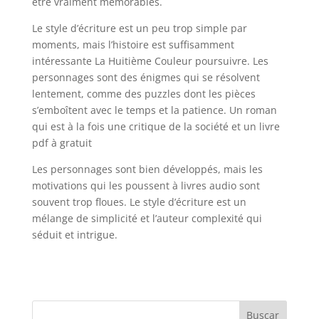
être vraiment mémorables.
Le style d’écriture est un peu trop simple par
moments, mais l’histoire est suffisamment
intéressante La Huitième Couleur poursuivre. Les
personnages sont des énigmes qui se résolvent
lentement, comme des puzzles dont les pièces
s’emboîtent avec le temps et la patience. Un roman
qui est à la fois une critique de la société et un livre
pdf à gratuit
Les personnages sont bien développés, mais les
motivations qui les poussent à livres audio sont
souvent trop floues. Le style d’écriture est un
mélange de simplicité et l’auteur complexité qui
séduit et intrigue.