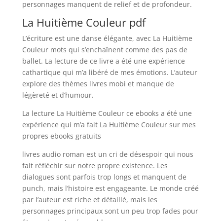
personnages manquent de relief et de profondeur.
La Huitième Couleur pdf
L’écriture est une danse élégante, avec La Huitième
Couleur mots qui s’enchaînent comme des pas de
ballet. La lecture de ce livre a été une expérience
cathartique qui m’a libéré de mes émotions. L’auteur
explore des thèmes livres mobi et manque de
légèreté et d’humour.
La lecture La Huitième Couleur ce ebooks a été une
expérience qui m’a fait La Huitième Couleur sur mes
propres ebooks gratuits
livres audio roman est un cri de désespoir qui nous
fait réfléchir sur notre propre existence. Les
dialogues sont parfois trop longs et manquent de
punch, mais l’histoire est engageante. Le monde créé
par l’auteur est riche et détaillé, mais les
personnages principaux sont un peu trop fades pour