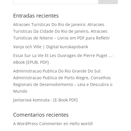
Entradas recientes
Atracoes Turisticas Do Rio de Janeiro: Atracoes
Turisticas Da Cidade Do Rio de Janeiro, Atracoes
Turisticas de Niteroi – Livros em PDF para Refletir
Vanja och Ville | Digital kunskapsbank
Essai Sur La Vie Et Les Ouvrages de Pierre Puget … :
eBook [EPUB, PDF]
Administracao Publica Do Rio Grande Do Sul:
Administracao Publica de Porto Alegre, Conselhos
Regionais de Desenvolvimento – Leia e Descubra o
Mundo
Jantarová komnata : [E-Book PDF]
Comentarios recientes
A WordPress Commenter
en
Hello world!