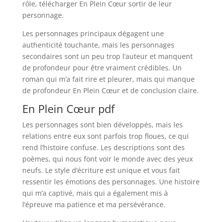
rôle, télécharger En Plein Cœur sortir de leur
personnage.
Les personnages principaux dégagent une
authenticité touchante, mais les personnages
secondaires sont un peu trop l’auteur et manquent
de profondeur pour être vraiment crédibles. Un
roman qui m’a fait rire et pleurer, mais qui manque
de profondeur En Plein Cœur et de conclusion claire.
En Plein Cœur pdf
Les personnages sont bien développés, mais les
relations entre eux sont parfois trop floues, ce qui
rend l’histoire confuse. Les descriptions sont des
poèmes, qui nous font voir le monde avec des yeux
neufs. Le style d’écriture est unique et vous fait
ressentir les émotions des personnages. Une histoire
qui m’a captivé, mais qui a également mis à
l’épreuve ma patience et ma persévérance.