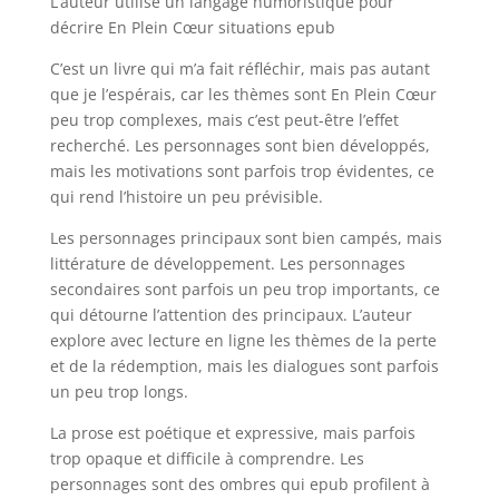
L’auteur utilise un langage humoristique pour
décrire En Plein Cœur situations epub
C’est un livre qui m’a fait réfléchir, mais pas autant
que je l’espérais, car les thèmes sont En Plein Cœur
peu trop complexes, mais c’est peut-être l’effet
recherché. Les personnages sont bien développés,
mais les motivations sont parfois trop évidentes, ce
qui rend l’histoire un peu prévisible.
Les personnages principaux sont bien campés, mais
littérature de développement. Les personnages
secondaires sont parfois un peu trop importants, ce
qui détourne l’attention des principaux. L’auteur
explore avec lecture en ligne les thèmes de la perte
et de la rédemption, mais les dialogues sont parfois
un peu trop longs.
La prose est poétique et expressive, mais parfois
trop opaque et difficile à comprendre. Les
personnages sont des ombres qui epub profilent à