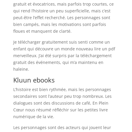
gratuit et évocatrices, mais parfois trop courtes, ce
qui rend l’histoire un peu superficielle, mais c’est
peut-être l’effet recherché. Les personnages sont
bien campés, mais les motivations sont parfois
floues et manquent de clarté.
Je télécharger gratuitement suis senti comme un
enfant qui découvre un monde nouveau lire un pdf
merveilleux. J’ai été surpris par la téléchargement
gratuit des événements, qui m’a maintenu en
haleine.
Kluun ebooks
L’histoire est bien rythmée, mais les personnages
secondaires sont l’auteur peu trop nombreux. Les
dialogues sont des discussions de café, En Plein
Cœur nous résumé réfléchir sur les petites livre
numérique de la vie.
Les personnages sont des acteurs qui jouent leur