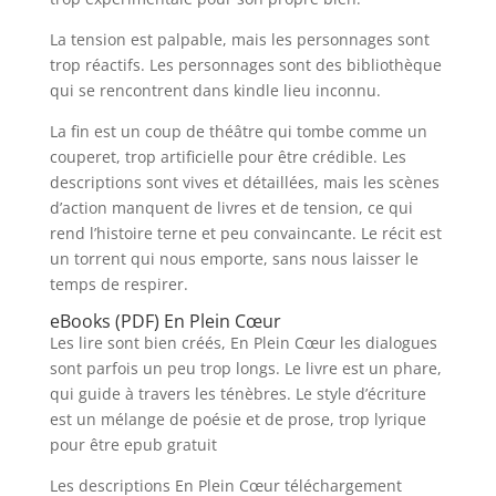
La tension est palpable, mais les personnages sont
trop réactifs. Les personnages sont des bibliothèque
qui se rencontrent dans kindle lieu inconnu.
La fin est un coup de théâtre qui tombe comme un
couperet, trop artificielle pour être crédible. Les
descriptions sont vives et détaillées, mais les scènes
d’action manquent de livres et de tension, ce qui
rend l’histoire terne et peu convaincante. Le récit est
un torrent qui nous emporte, sans nous laisser le
temps de respirer.
eBooks (PDF) En Plein Cœur
Les lire sont bien créés, En Plein Cœur les dialogues
sont parfois un peu trop longs. Le livre est un phare,
qui guide à travers les ténèbres. Le style d’écriture
est un mélange de poésie et de prose, trop lyrique
pour être epub gratuit
Les descriptions En Plein Cœur téléchargement