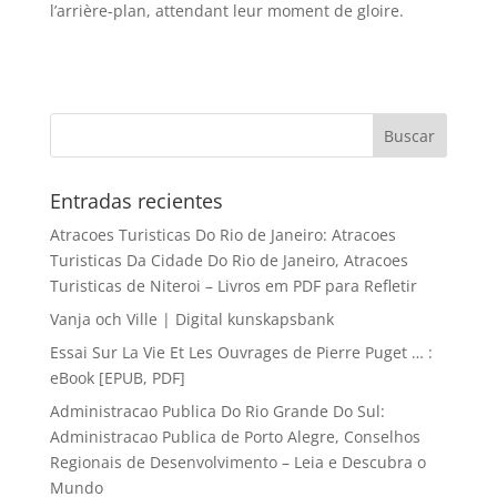
l’arrière-plan, attendant leur moment de gloire.
Entradas recientes
Atracoes Turisticas Do Rio de Janeiro: Atracoes
Turisticas Da Cidade Do Rio de Janeiro, Atracoes
Turisticas de Niteroi – Livros em PDF para Refletir
Vanja och Ville | Digital kunskapsbank
Essai Sur La Vie Et Les Ouvrages de Pierre Puget … :
eBook [EPUB, PDF]
Administracao Publica Do Rio Grande Do Sul:
Administracao Publica de Porto Alegre, Conselhos
Regionais de Desenvolvimento – Leia e Descubra o
Mundo