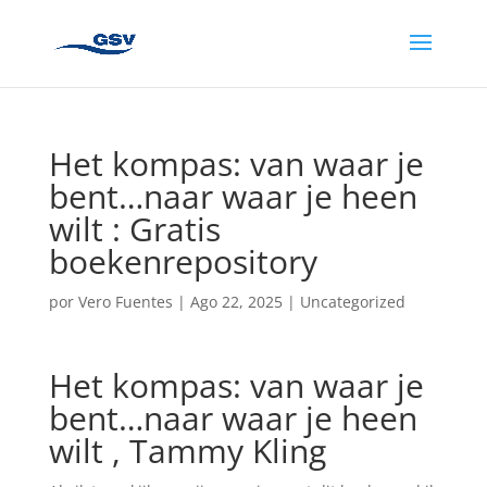
Het kompas: van waar je
bent…naar waar je heen
wilt : Gratis
boekenrepository
por
Vero Fuentes
|
Ago 22, 2025
|
Uncategorized
Het kompas: van waar je
bent…naar waar je heen
wilt , Tammy Kling