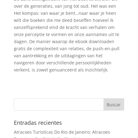
over de generaties, van jong tot oud. Het was een
Het kompas: van waar je bent…naar waar je heen
wilt die boeken die me deed beseffen hoeveel ik
vanzelfsprekend vind de kracht van verhalen om
onze perceptie te vormen en onze aannames uit te
dagen. De manier waarop de ebook downloaden
gratis de complexiteit van relaties, de push-en-pull
van aantrekking en de uitdagingen van het
navigeren door verschillende persoonlijkheden
verkent, is zowel genuanceerd als inzichtelijk.
Entradas recientes
Atracoes Turisticas Do Rio de Janeiro: Atracoes