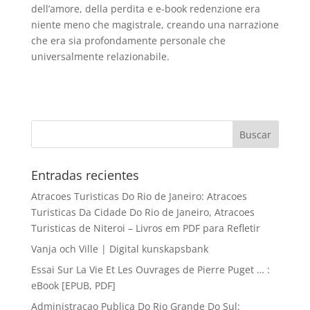
dell’amore, della perdita e e-book redenzione era
niente meno che magistrale, creando una narrazione
che era sia profondamente personale che
universalmente relazionabile.
Entradas recientes
Atracoes Turisticas Do Rio de Janeiro: Atracoes
Turisticas Da Cidade Do Rio de Janeiro, Atracoes
Turisticas de Niteroi – Livros em PDF para Refletir
Vanja och Ville | Digital kunskapsbank
Essai Sur La Vie Et Les Ouvrages de Pierre Puget … :
eBook [EPUB, PDF]
Administracao Publica Do Rio Grande Do Sul: