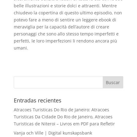
belle illustrazioni e storie dolci e attraenti. Mentre
chiudevo la copertina di questo ultimo episodio, non
potevo fare a meno di sentire un leggere ebook di
meraviglia per la capacità dell’autore di creare
personaggi che sono allo stesso tempo imperfetti e
perfetti, le loro imperfezioni li rendono ancora più
umani.
Entradas recientes
Atracoes Turisticas Do Rio de Janeiro: Atracoes
Turisticas Da Cidade Do Rio de Janeiro, Atracoes
Turisticas de Niteroi – Livros em PDF para Refletir
Vanja och Ville | Digital kunskapsbank