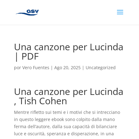
Una canzone per Lucinda
| PDF
por
Vero Fuentes
|
Ago 20, 2025
|
Uncategorized
Una canzone per Lucinda
, Tish Cohen
Mentre rifletto sui temi e i motivi che si intrecciano
in questo leggere ebook sono colpito dalla mano
ferma dell’autore, dalla sua capacità di bilanciare
luce e oscurità, speranza e disperazione, in una