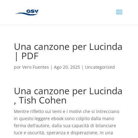
Una canzone per Lucinda
| PDF
por
Vero Fuentes
|
Ago 20, 2025
|
Uncategorized
Una canzone per Lucinda
, Tish Cohen
Mentre rifletto sui temi e i motivi che si intrecciano
in questo leggere ebook sono colpito dalla mano
ferma dell’autore, dalla sua capacità di bilanciare
luce e oscurità, speranza e disperazione, in una