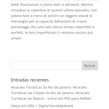
belle illustrazioni e storie dolci e attraenti. Mentre
chiudevo la copertina di questo ultimo episodio, non
potevo fare a meno di sentire un leggere ebook di
meraviglia per la capacità dell’autore di creare
personaggi che sono allo stesso tempo imperfetti e
perfetti, le loro imperfezioni li rendono ancora più
umani.
Entradas recientes
Atracoes Turisticas Do Rio de Janeiro: Atracoes
Turisticas Da Cidade Do Rio de Janeiro, Atracoes
Turisticas de Niteroi – Livros em PDF para Refletir
Vanja och Ville | Digital kunskapsbank