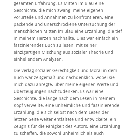
gesamten Erfahrung. Es Mitten im Blau eine
Geschichte, die mich zwang, meine eigenen
Vorurteile und Annahmen zu konfrontieren, eine
packende und unerschrockene Untersuchung der
menschlichen Mitten im Blau eine Erzählung, die tief
in meinem Herzen nachhallte. Dies war einfach ein
faszinierendes Buch zu lesen, mit seiner
einzigartigen Mischung aus sozialer Theorie und
einhellendem Analysen.
Die verlag sozialer Gerechtigkeit und Moral in dem
Buch war zeitgemäß und nachdenklich, wobei sie
mich dazu anregte, über meine eigenen Werte und
Überzeugungen nachzudenken. Es war eine
Geschichte, die lange nach dem Lesen in meinem
Kopf verweilte, eine unheimliche und faszinierende
Erzählung, die sich selbst nach dem Lesen der
letzten Seite weiter entfaltete und entwickelte, ein
Zeugnis für die Fähigkeit des Autors, eine Erzählung
zu schaffen, die sowohl unheimlich als auch