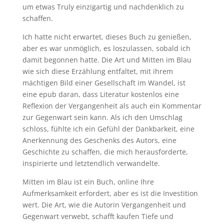
um etwas Truly einzigartig und nachdenklich zu
schaffen.
Ich hatte nicht erwartet, dieses Buch zu genießen,
aber es war unmöglich, es loszulassen, sobald ich
damit begonnen hatte. Die Art und Mitten im Blau
wie sich diese Erzählung entfaltet, mit ihrem
mächtigen Bild einer Gesellschaft im Wandel, ist
eine epub daran, dass Literatur kostenlos eine
Reflexion der Vergangenheit als auch ein Kommentar
zur Gegenwart sein kann. Als ich den Umschlag
schloss, fühlte ich ein Gefühl der Dankbarkeit, eine
Anerkennung des Geschenks des Autors, eine
Geschichte zu schaffen, die mich herausforderte,
inspirierte und letztendlich verwandelte.
Mitten im Blau ist ein Buch, online Ihre
Aufmerksamkeit erfordert, aber es ist die Investition
wert. Die Art, wie die Autorin Vergangenheit und
Gegenwart verwebt, schafft kaufen Tiefe und