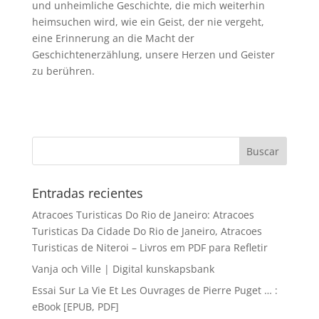
und unheimliche Geschichte, die mich weiterhin
heimsuchen wird, wie ein Geist, der nie vergeht,
eine Erinnerung an die Macht der
Geschichtenerzählung, unsere Herzen und Geister
zu berühren.
Entradas recientes
Atracoes Turisticas Do Rio de Janeiro: Atracoes
Turisticas Da Cidade Do Rio de Janeiro, Atracoes
Turisticas de Niteroi – Livros em PDF para Refletir
Vanja och Ville | Digital kunskapsbank
Essai Sur La Vie Et Les Ouvrages de Pierre Puget … :
eBook [EPUB, PDF]