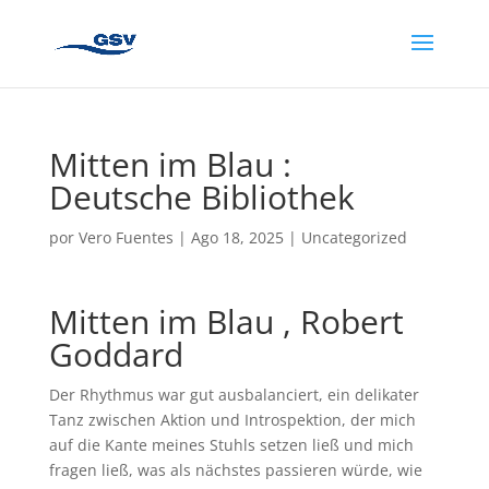
Mitten im Blau :
Deutsche Bibliothek
por
Vero Fuentes
|
Ago 18, 2025
|
Uncategorized
Mitten im Blau , Robert
Goddard
Der Rhythmus war gut ausbalanciert, ein delikater
Tanz zwischen Aktion und Introspektion, der mich
auf die Kante meines Stuhls setzen ließ und mich
fragen ließ, was als nächstes passieren würde, wie