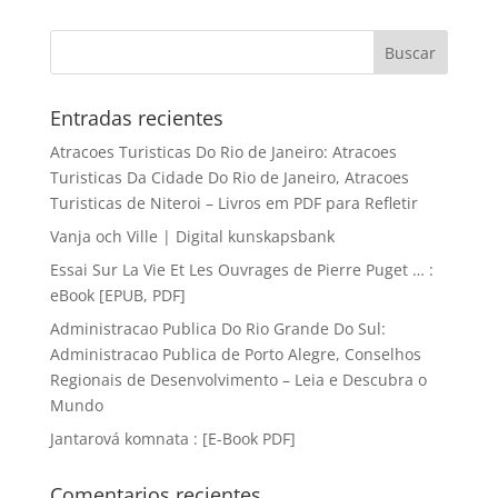
Entradas recientes
Atracoes Turisticas Do Rio de Janeiro: Atracoes
Turisticas Da Cidade Do Rio de Janeiro, Atracoes
Turisticas de Niteroi – Livros em PDF para Refletir
Vanja och Ville | Digital kunskapsbank
Essai Sur La Vie Et Les Ouvrages de Pierre Puget … :
eBook [EPUB, PDF]
Administracao Publica Do Rio Grande Do Sul:
Administracao Publica de Porto Alegre, Conselhos
Regionais de Desenvolvimento – Leia e Descubra o
Mundo
Jantarová komnata : [E-Book PDF]
Comentarios recientes