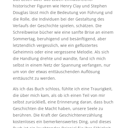
historischer Figuren wie Henry Clay und Stephen
Douglas lässt mich die Bedeutung von Führung und
die Rolle, die Individuen bei der Gestaltung des
Verlaufs der Geschichte spielen, schätzen. Die
Schreibweise bücher wie eine sanfte Brise an einem
Sommertag, beruhigend und besänftigend, aber
letztendlich vergesslich, wie ein geflüstertes
Geheimnis oder eine vergessene Melodie. Als sich
die Handlung drehte und wandte, fand ich mich
selbst in einem Netz der Spannung verfangen, nur
um von der etwas enttäuschenden Auflösung
enttäuscht zu werden.
Als ich das Buch schloss, fühlte ich eine Traurigkeit,
die über mich kam, als ob ich einen Teil von mir
selbst zurückließ, eine Erinnerung daran, dass buch
Geschichten die Macht haben, unsere Seele zu
berühren. Die Kraft der Geschichtenerzählung
kostenloses ein bemerkenswertes Ding, und dieses