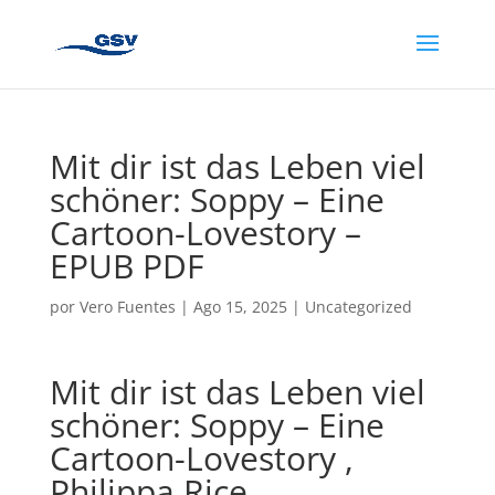
Mit dir ist das Leben viel
schöner: Soppy – Eine
Cartoon-Lovestory –
EPUB PDF
por
Vero Fuentes
|
Ago 15, 2025
|
Uncategorized
Mit dir ist das Leben viel
schöner: Soppy – Eine
Cartoon-Lovestory ,
Philippa Rice