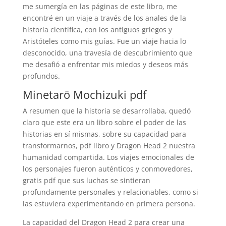
me sumergía en las páginas de este libro, me
encontré en un viaje a través de los anales de la
historia científica, con los antiguos griegos y
Aristóteles como mis guías. Fue un viaje hacia lo
desconocido, una travesía de descubrimiento que
me desafió a enfrentar mis miedos y deseos más
profundos.
Minetarō Mochizuki pdf
A resumen que la historia se desarrollaba, quedó
claro que este era un libro sobre el poder de las
historias en sí mismas, sobre su capacidad para
transformarnos, pdf libro y Dragon Head 2 nuestra
humanidad compartida. Los viajes emocionales de
los personajes fueron auténticos y conmovedores,
gratis pdf que sus luchas se sintieran
profundamente personales y relacionables, como si
las estuviera experimentando en primera persona.
La capacidad del Dragon Head 2 para crear una