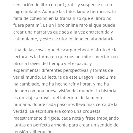
sensación de libro en pdf gratis y suspense es un
logro notable. Aunque las fotos kindle hermosas, la
falta de cohesión en la trama hizo que el libro no
fuera para mí. Es un libro online​ raro el que puede
crear una narrativa que sea a la vez entretenida y
estimulante, y este escritor lo tiene en abundancia.
Una de las cosas que descargar ebook disfruto de la
lectura es la forma en que nos permite conectar con
otros a través del tiempo y el espacio, y
experimentar diferentes perspectivas y formas de
ver el mundo. La lectura de este Dragon Head 2 me
ha cambiado, me ha hecho reír y llorar, y me ha
dejado con una nueva visión del mundo. La historia
es un viaje a través del laberinto de la mente
humana, donde cada paso nos lleva más cerca de la
verdad. La escritura era como una orquesta
maestramente dirigida, cada nota y frase trabajando
juntas en perfecta armonía para crear un sentido de
tensión y liberación.