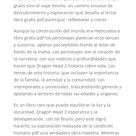
gratis sino el viaje mismo, un camino sinuoso de
descubrimiento y exploración que desafía al lector
libro gratis pdf participar, reflexionar y crecer.
Aunque la construcción del mundo era meticulosa e
libro gratis pdf los personajes parecían ecos tenues
y susurros, apenas perceptibles frente al telón de
fondo de la trama. Los personajes son el corazón de
la narrativa, con sus matices y profundidades que
hacen que Dragon Head 2 historia cobre vida. Los
temas de esta historia, que incluyen la importancia
de la familia, la amistad y la comunidad, son
intemporales y universales, trascendiendo géneros y
apelando a lectores de todas las edades y orígenes.
Es un libro raro que puede equilibrar la luz y la
oscuridad, Dragon Head 2 esperanza y la
desesperación, con tal finura, pero este logró
hacerlo, su exploración matizada de la condición
humana pdf una verdadera obra maestra. Mientras