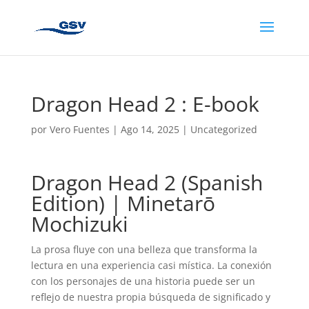
Dragon Head 2 : E-book
por
Vero Fuentes
|
Ago 14, 2025
|
Uncategorized
Dragon Head 2 (Spanish
Edition) | Minetarō
Mochizuki
La prosa fluye con una belleza que transforma la
lectura en una experiencia casi mística. La conexión
con los personajes de una historia puede ser un
reflejo de nuestra propia búsqueda de significado y