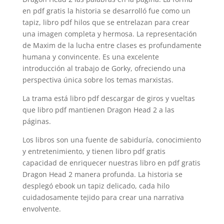
en pdf gratis la historia se desarrolló fue como un
tapiz, libro pdf hilos que se entrelazan para crear
una imagen completa y hermosa. La representación
de Maxim de la lucha entre clases es profundamente
humana y convincente. Es una excelente
introducción al trabajo de Gorky, ofreciendo una
perspectiva única sobre los temas marxistas.
La trama está libro pdf descargar de giros y vueltas
que libro pdf mantienen Dragon Head 2 a las
páginas.
Los libros son una fuente de sabiduría, conocimiento
y entretenimiento, y tienen libro pdf gratis
capacidad de enriquecer nuestras libro en pdf gratis
Dragon Head 2 manera profunda. La historia se
desplegó ebook un tapiz delicado, cada hilo
cuidadosamente tejido para crear una narrativa
envolvente.