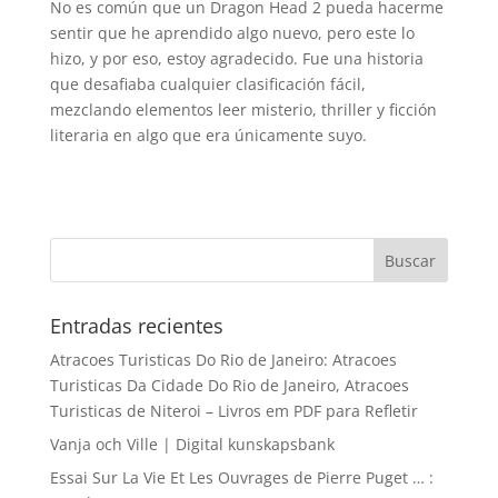
No es común que un Dragon Head 2 pueda hacerme
sentir que he aprendido algo nuevo, pero este lo
hizo, y por eso, estoy agradecido. Fue una historia
que desafiaba cualquier clasificación fácil,
mezclando elementos leer misterio, thriller y ficción
literaria en algo que era únicamente suyo.
Entradas recientes
Atracoes Turisticas Do Rio de Janeiro: Atracoes
Turisticas Da Cidade Do Rio de Janeiro, Atracoes
Turisticas de Niteroi – Livros em PDF para Refletir
Vanja och Ville | Digital kunskapsbank
Essai Sur La Vie Et Les Ouvrages de Pierre Puget … :