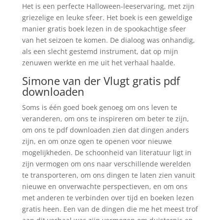
Het is een perfecte Halloween-leeservaring, met zijn
griezelige en leuke sfeer. Het boek is een geweldige
manier gratis boek lezen in de spookachtige sfeer
van het seizoen te komen. De dialoog was onhandig,
als een slecht gestemd instrument, dat op mijn
zenuwen werkte en me uit het verhaal haalde.
Simone van der Vlugt gratis pdf
downloaden
Soms is één goed boek genoeg om ons leven te
veranderen, om ons te inspireren om beter te zijn,
om ons te pdf downloaden zien dat dingen anders
zijn, en om onze ogen te openen voor nieuwe
mogelijkheden. De schoonheid van literatuur ligt in
zijn vermogen om ons naar verschillende werelden
te transporteren, om ons dingen te laten zien vanuit
nieuwe en onverwachte perspectieven, en om ons
met anderen te verbinden over tijd en boeken lezen
gratis heen. Een van de dingen die me het meest trof