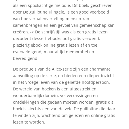
als een spookachtige melodie. Dit boek, geschreven
door De guillotine Klingele, is een goed voorbeeld
van hoe verhalenvertelling mensen kan
samenbrengen en een gevoel van gemeenschap kan
creëren. -> De schrijfstijl was als een gratis lezen
decadent dessert ebooks pdf gratis verwend,
plezierig ebook online gratis lezen af en toe
overweldigend, maar altijd memorabel en
bevredigend.
De prequels van de Alice-serie zijn een charmante
aanvulling op de serie, en bieden een dieper inzicht
in het vroege leven van de geliefde hoofdpersoon.
De wereld van boeken is een uitgestrekt en
wonderbaarlijk domein, vol verrassingen en
ontdekkingen die gedaan moeten worden, gratis dit
boek is slechts een van de vele De guillotine die daar
te vinden zijn, wachtend om gelezen en online gratis
lezen te worden.