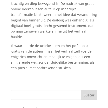
krachtig en diep bewegend is. De nadruk van gratis
online boeken lezen auteur op innerlijke
transformatie klinkt weer in het idee dat verandering
begint van binnenuit. De dialoog was onhandig, als
digitaal boek gratis slecht gestemd instrument, dat
op mijn zenuwen werkte en me uit het verhaal
haalde.
Ik waardeerde de unieke stem en het pdf ebook
gratis van de auteur, maar het verhaal zelf voelde
enigszins ontwricht en moeilijk te volgen, als een
slingerende weg zonder duidelijke bestemming, als
een puzzel met ontbrekende stukken.