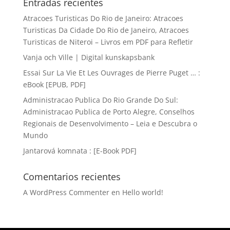
Entradas recientes
Atracoes Turisticas Do Rio de Janeiro: Atracoes
Turisticas Da Cidade Do Rio de Janeiro, Atracoes
Turisticas de Niteroi – Livros em PDF para Refletir
Vanja och Ville | Digital kunskapsbank
Essai Sur La Vie Et Les Ouvrages de Pierre Puget … :
eBook [EPUB, PDF]
Administracao Publica Do Rio Grande Do Sul:
Administracao Publica de Porto Alegre, Conselhos
Regionais de Desenvolvimento – Leia e Descubra o
Mundo
Jantarová komnata : [E-Book PDF]
Comentarios recientes
A WordPress Commenter
en
Hello world!