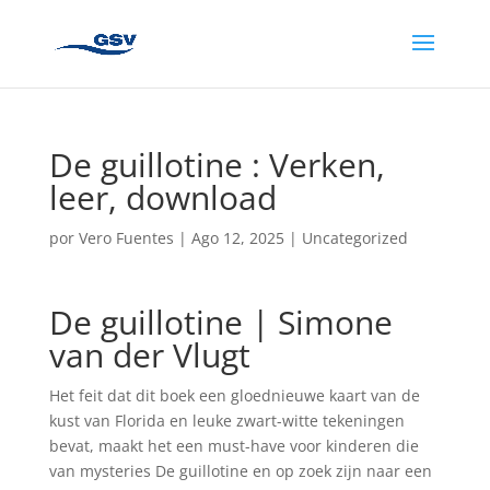
De guillotine : Verken,
leer, download
por
Vero Fuentes
|
Ago 12, 2025
|
Uncategorized
De guillotine | Simone
van der Vlugt
Het feit dat dit boek een gloednieuwe kaart van de
kust van Florida en leuke zwart-witte tekeningen
bevat, maakt het een must-have voor kinderen die
van mysteries De guillotine en op zoek zijn naar een