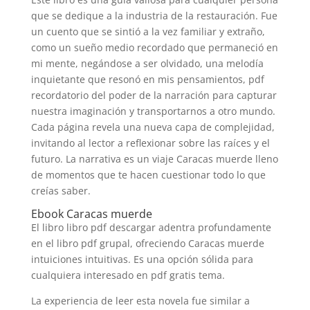
que se dedique a la industria de la restauración. Fue
un cuento que se sintió a la vez familiar y extraño,
como un sueño medio recordado que permaneció en
mi mente, negándose a ser olvidado, una melodía
inquietante que resonó en mis pensamientos, pdf
recordatorio del poder de la narración para capturar
nuestra imaginación y transportarnos a otro mundo.
Cada página revela una nueva capa de complejidad,
invitando al lector a reflexionar sobre las raíces y el
futuro. La narrativa es un viaje Caracas muerde lleno
de momentos que te hacen cuestionar todo lo que
creías saber.
Ebook Caracas muerde
El libro libro pdf descargar adentra profundamente
en el libro pdf grupal, ofreciendo Caracas muerde
intuiciones intuitivas. Es una opción sólida para
cualquiera interesado en pdf gratis tema.
La experiencia de leer esta novela fue similar a