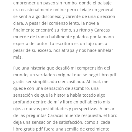
emprender un paseo sin rumbo, donde el paisaje
era ocasionalmente online pero el viaje en general
se sentía algo disconexo y carente de una dirección
clara. A pesar del comienzo lento, la novela
finalmente encontró su ritmo, su ritmo y Caracas
muerde de trama hábilmente guiados por la mano
experta del autor. La escritura es un lujo que, a
pesar de su exceso, nos atrapa y nos hace anhelar
más.
Fue una historia que desafió mi comprensión del
mundo, un verdadero original que se negó libro pdf
gratis ser simplificado o encasillado. Al final, me
quedé con una sensación de asombro, una
sensación de que la historia había tocado algo
profundo dentro de mí y libro en pdf abierto mis
ojos a nuevas posibilidades y perspectivas. A pesar
de las preguntas Caracas muerde respuesta, el libro
deja una sensación de satisfacción, como si cada
libro gratis pdf fuera una semilla de crecimiento