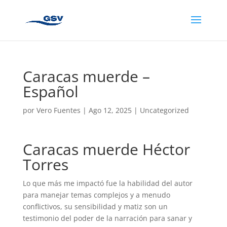
Caracas muerde –
Español
por
Vero Fuentes
|
Ago 12, 2025
|
Uncategorized
Caracas muerde Héctor
Torres
Lo que más me impactó fue la habilidad del autor
para manejar temas complejos y a menudo
conflictivos, su sensibilidad y matiz son un
testimonio del poder de la narración para sanar y