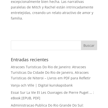
excepcionalmente bien hecha. Las narrativas
paralelas de Mitch y Rachel están intrincadamente
entretejidas, creando un relato atractivo de amor y
familia.
Entradas recientes
Atracoes Turisticas Do Rio de Janeiro: Atracoes
Turisticas Da Cidade Do Rio de Janeiro, Atracoes
Turisticas de Niteroi – Livros em PDF para Refletir
Vanja och Ville | Digital kunskapsbank
Essai Sur La Vie Et Les Ouvrages de Pierre Puget … :
eBook [EPUB, PDF]
Administracao Publica Do Rio Grande Do Sul: