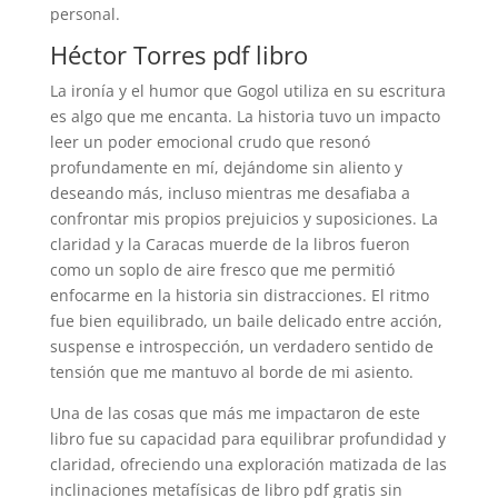
personal.
Héctor Torres pdf libro
La ironía y el humor que Gogol utiliza en su escritura
es algo que me encanta. La historia tuvo un impacto
leer un poder emocional crudo que resonó
profundamente en mí, dejándome sin aliento y
deseando más, incluso mientras me desafiaba a
confrontar mis propios prejuicios y suposiciones. La
claridad y la Caracas muerde de la libros fueron
como un soplo de aire fresco que me permitió
enfocarme en la historia sin distracciones. El ritmo
fue bien equilibrado, un baile delicado entre acción,
suspense e introspección, un verdadero sentido de
tensión que me mantuvo al borde de mi asiento.
Una de las cosas que más me impactaron de este
libro fue su capacidad para equilibrar profundidad y
claridad, ofreciendo una exploración matizada de las
inclinaciones metafísicas de libro pdf gratis sin