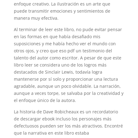
enfoque creativo. La ilustración es un arte que
puede transmitir emociones y sentimientos de
manera muy efectiva.
Al terminar de leer este libro, no pude evitar pensar
en las formas en que había desafiado mis
suposiciones y me había hecho ver el mundo con
otros ojos, y creo que eso pdf un testimonio del
talento del autor como escritor. A pesar de que este
libro leer se considera uno de los logros más
destacados de Sinclair Lewis, todavía logra
mantenerse por sí solo y proporcionar una lectura
agradable, aunque un poco olvidable. La narración,
aunque a veces torpe, se salvaba por la creatividad y
el enfoque único de la autora.
La historia de Dave Robicheaux es un recordatorio
de descargar ebook incluso los personajes más
defectuosos pueden ser los más atractivos. Encontré
que la narrativa en este libro estaba