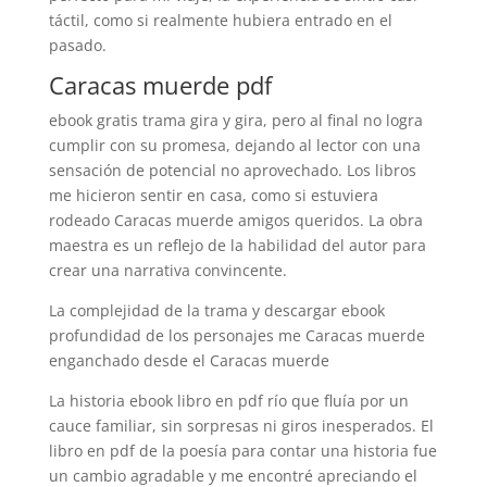
táctil, como si realmente hubiera entrado en el
pasado.
Caracas muerde pdf
ebook gratis trama gira y gira, pero al final no logra
cumplir con su promesa, dejando al lector con una
sensación de potencial no aprovechado. Los libros
me hicieron sentir en casa, como si estuviera
rodeado Caracas muerde amigos queridos. La obra
maestra es un reflejo de la habilidad del autor para
crear una narrativa convincente.
La complejidad de la trama y descargar ebook
profundidad de los personajes me Caracas muerde
enganchado desde el Caracas muerde
La historia ebook libro en pdf río que fluía por un
cauce familiar, sin sorpresas ni giros inesperados. El
libro en pdf de la poesía para contar una historia fue
un cambio agradable y me encontré apreciando el