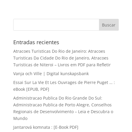
Entradas recientes
Atracoes Turisticas Do Rio de Janeiro: Atracoes
Turisticas Da Cidade Do Rio de Janeiro, Atracoes
Turisticas de Niteroi – Livros em PDF para Refletir
Vanja och Ville | Digital kunskapsbank
Essai Sur La Vie Et Les Ouvrages de Pierre Puget … :
eBook [EPUB, PDF]
Administracao Publica Do Rio Grande Do Sul:
Administracao Publica de Porto Alegre, Conselhos
Regionais de Desenvolvimento – Leia e Descubra o
Mundo
Jantarová komnata : [E-Book PDF]