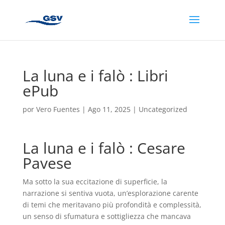
La luna e i falò : Libri
ePub
por
Vero Fuentes
|
Ago 11, 2025
|
Uncategorized
La luna e i falò : Cesare
Pavese
Ma sotto la sua eccitazione di superficie, la
narrazione si sentiva vuota, un’esplorazione carente
di temi che meritavano più profondità e complessità,
un senso di sfumatura e sottigliezza che mancava