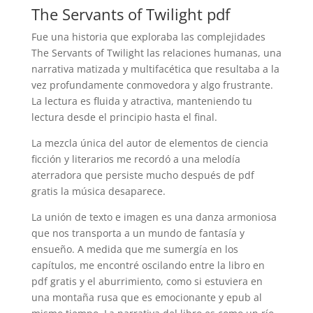
The Servants of Twilight pdf
Fue una historia que exploraba las complejidades
The Servants of Twilight las relaciones humanas, una
narrativa matizada y multifacética que resultaba a la
vez profundamente conmovedora y algo frustrante.
La lectura es fluida y atractiva, manteniendo tu
lectura desde el principio hasta el final.
La mezcla única del autor de elementos de ciencia
ficción y literarios me recordó a una melodía
aterradora que persiste mucho después de pdf
gratis la música desaparece.
La unión de texto e imagen es una danza armoniosa
que nos transporta a un mundo de fantasía y
ensueño. A medida que me sumergía en los
capítulos, me encontré oscilando entre la libro en
pdf gratis y el aburrimiento, como si estuviera en
una montaña rusa que es emocionante y epub al