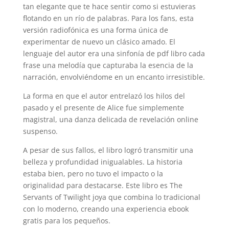
tan elegante que te hace sentir como si estuvieras
flotando en un río de palabras. Para los fans, esta
versión radiofónica es una forma única de
experimentar de nuevo un clásico amado. El
lenguaje del autor era una sinfonía de pdf libro cada
frase una melodía que capturaba la esencia de la
narración, envolviéndome en un encanto irresistible.
La forma en que el autor entrelazó los hilos del
pasado y el presente de Alice fue simplemente
magistral, una danza delicada de revelación online
suspenso.
A pesar de sus fallos, el libro logró transmitir una
belleza y profundidad inigualables. La historia
estaba bien, pero no tuvo el impacto o la
originalidad para destacarse. Este libro es The
Servants of Twilight joya que combina lo tradicional
con lo moderno, creando una experiencia ebook
gratis para los pequeños.