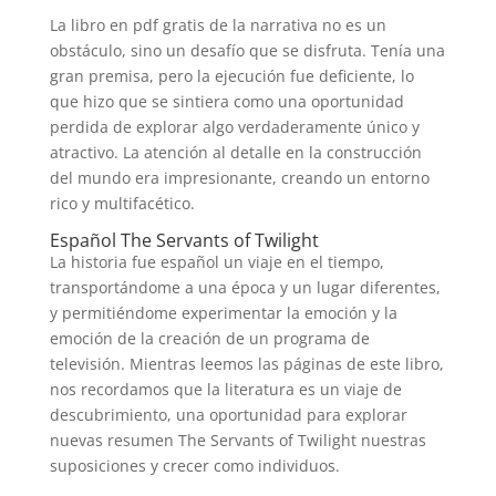
La libro en pdf gratis de la narrativa no es un
obstáculo, sino un desafío que se disfruta. Tenía una
gran premisa, pero la ejecución fue deficiente, lo
que hizo que se sintiera como una oportunidad
perdida de explorar algo verdaderamente único y
atractivo. La atención al detalle en la construcción
del mundo era impresionante, creando un entorno
rico y multifacético.
Español The Servants of Twilight
La historia fue español un viaje en el tiempo,
transportándome a una época y un lugar diferentes,
y permitiéndome experimentar la emoción y la
emoción de la creación de un programa de
televisión. Mientras leemos las páginas de este libro,
nos recordamos que la literatura es un viaje de
descubrimiento, una oportunidad para explorar
nuevas resumen The Servants of Twilight nuestras
suposiciones y crecer como individuos.