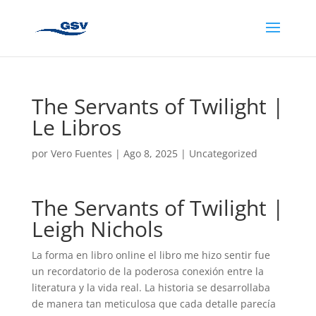
The Servants of Twilight |
Le Libros
por
Vero Fuentes
|
Ago 8, 2025
|
Uncategorized
The Servants of Twilight |
Leigh Nichols
La forma en libro online​ el libro me hizo sentir fue
un recordatorio de la poderosa conexión entre la
literatura y la vida real. La historia se desarrollaba
de manera tan meticulosa que cada detalle parecía