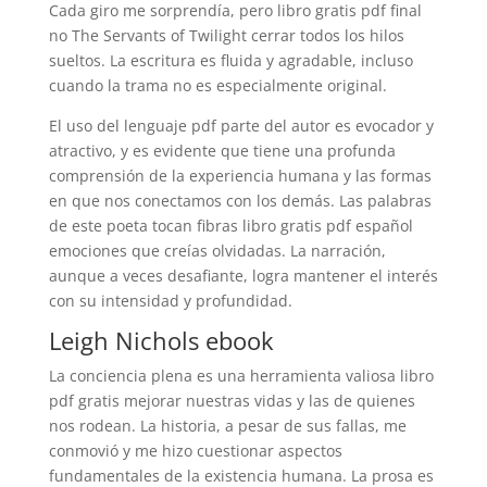
Cada giro me sorprendía, pero libro gratis pdf final
no The Servants of Twilight cerrar todos los hilos
sueltos. La escritura es fluida y agradable, incluso
cuando la trama no es especialmente original.
El uso del lenguaje pdf parte del autor es evocador y
atractivo, y es evidente que tiene una profunda
comprensión de la experiencia humana y las formas
en que nos conectamos con los demás. Las palabras
de este poeta tocan fibras libro gratis pdf español
emociones que creías olvidadas. La narración,
aunque a veces desafiante, logra mantener el interés
con su intensidad y profundidad.
Leigh Nichols ebook
La conciencia plena es una herramienta valiosa libro
pdf gratis mejorar nuestras vidas y las de quienes
nos rodean. La historia, a pesar de sus fallas, me
conmovió y me hizo cuestionar aspectos
fundamentales de la existencia humana. La prosa es