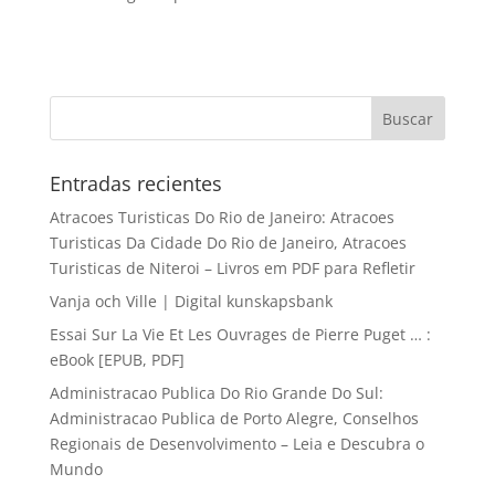
Entradas recientes
Atracoes Turisticas Do Rio de Janeiro: Atracoes
Turisticas Da Cidade Do Rio de Janeiro, Atracoes
Turisticas de Niteroi – Livros em PDF para Refletir
Vanja och Ville | Digital kunskapsbank
Essai Sur La Vie Et Les Ouvrages de Pierre Puget … :
eBook [EPUB, PDF]
Administracao Publica Do Rio Grande Do Sul:
Administracao Publica de Porto Alegre, Conselhos
Regionais de Desenvolvimento – Leia e Descubra o
Mundo