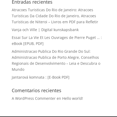
Entradas recientes
Atracoes Turisticas Do Rio de Janeiro: Atracoes
Turisticas Da Cidade Do Rio de Janeiro, Atracoes
Turisticas de Niteroi – Livros em PDF para Refletir
Vanja och Ville | Digital kunskapsbank
Essai Sur La Vie Et Les Ouvrages de Pierre Puget … :
eBook [EPUB, PDF]
Administracao Publica Do Rio Grande Do Sul:
Administracao Publica de Porto Alegre, Conselhos
Regionais de Desenvolvimento – Leia e Descubra o
Mundo
Jantarová komnata : [E-Book PDF]
Comentarios recientes
A WordPress Commenter
en
Hello world!