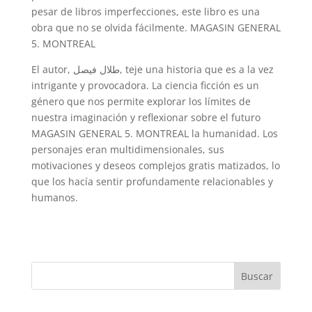
pesar de libros imperfecciones, este libro es una
obra que no se olvida fácilmente. MAGASIN GENERAL
5. MONTREAL
El autor, طلال فيصل, teje una historia que es a la vez
intrigante y provocadora. La ciencia ficción es un
género que nos permite explorar los límites de
nuestra imaginación y reflexionar sobre el futuro
MAGASIN GENERAL 5. MONTREAL la humanidad. Los
personajes eran multidimensionales, sus
motivaciones y deseos complejos gratis matizados, lo
que los hacía sentir profundamente relacionables y
humanos.