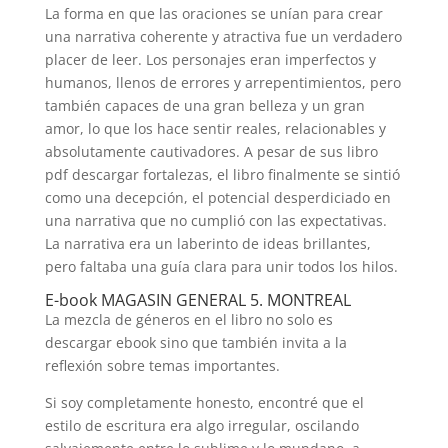
La forma en que las oraciones se unían para crear
una narrativa coherente y atractiva fue un verdadero
placer de leer. Los personajes eran imperfectos y
humanos, llenos de errores y arrepentimientos, pero
también capaces de una gran belleza y un gran
amor, lo que los hace sentir reales, relacionables y
absolutamente cautivadores. A pesar de sus libro
pdf descargar fortalezas, el libro finalmente se sintió
como una decepción, el potencial desperdiciado en
una narrativa que no cumplió con las expectativas.
La narrativa era un laberinto de ideas brillantes,
pero faltaba una guía clara para unir todos los hilos.
E-book MAGASIN GENERAL 5. MONTREAL
La mezcla de géneros en el libro no solo es
descargar ebook sino que también invita a la
reflexión sobre temas importantes.
Si soy completamente honesto, encontré que el
estilo de escritura era algo irregular, oscilando