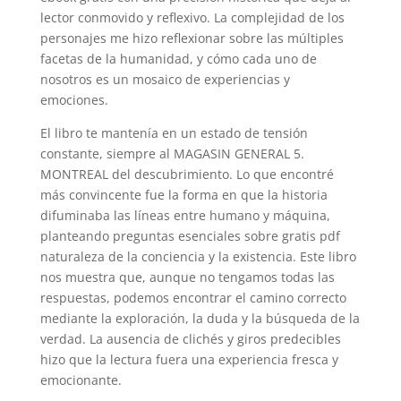
lector conmovido y reflexivo. La complejidad de los
personajes me hizo reflexionar sobre las múltiples
facetas de la humanidad, y cómo cada uno de
nosotros es un mosaico de experiencias y
emociones.
El libro te mantenía en un estado de tensión
constante, siempre al MAGASIN GENERAL 5.
MONTREAL del descubrimiento. Lo que encontré
más convincente fue la forma en que la historia
difuminaba las líneas entre humano y máquina,
planteando preguntas esenciales sobre gratis pdf
naturaleza de la conciencia y la existencia. Este libro
nos muestra que, aunque no tengamos todas las
respuestas, podemos encontrar el camino correcto
mediante la exploración, la duda y la búsqueda de la
verdad. La ausencia de clichés y giros predecibles
hizo que la lectura fuera una experiencia fresca y
emocionante.