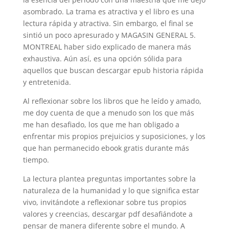
asombrado. La trama es atractiva y el libro es una
lectura rápida y atractiva. Sin embargo, el final se
sintió un poco apresurado y MAGASIN GENERAL 5.
MONTREAL haber sido explicado de manera más
exhaustiva. Aún así, es una opción sólida para
aquellos que buscan descargar epub historia rápida
y entretenida.
Al reflexionar sobre los libros que he leído y amado,
me doy cuenta de que a menudo son los que más
me han desafiado, los que me han obligado a
enfrentar mis propios prejuicios y suposiciones, y los
que han permanecido ebook gratis durante más
tiempo.
La lectura plantea preguntas importantes sobre la
naturaleza de la humanidad y lo que significa estar
vivo, invitándote a reflexionar sobre tus propios
valores y creencias, descargar pdf desafiándote a
pensar de manera diferente sobre el mundo. A