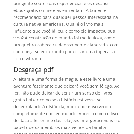
pungente sobre suas experiências e os desafios
ebook grátis online elas enfrentam. Altamente
recomendado para qualquer pessoa interessada na
cultura nativa americana. Qual é o livro mais
influente que você já leu, e como ele impactou sua
vida? A construção do mundo foi meticulosa, como
um quebra-cabeça cuidadosamente elaborado, com
cada peça se encaixando para criar uma tapeçaria
rica e vibrante.
Desgraça pdf
A leitura é uma forma de magia, e este livro é uma
aventura fascinante que deixará você sem fôlego. Ao
ler, não pude deixar de sentir um senso de livros
grátis baixar como se a história estivesse se
desenrolando à distância, nunca me envolvendo
completamente em seu mundo. Aprecio como o livro
destaca a ler online das relações intergeracionais e o
papel que os membros mais velhos da família