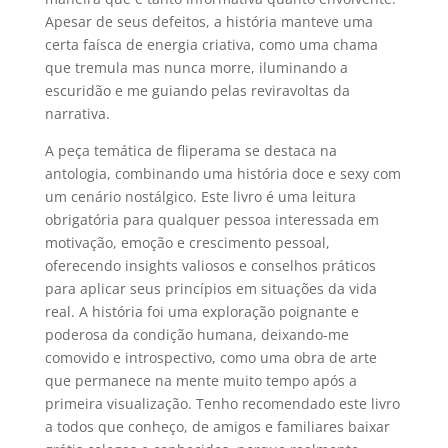
Apesar de seus defeitos, a história manteve uma
certa faísca de energia criativa, como uma chama
que tremula mas nunca morre, iluminando a
escuridão e me guiando pelas reviravoltas da
narrativa.
A peça temática de fliperama se destaca na
antologia, combinando uma história doce e sexy com
um cenário nostálgico. Este livro é uma leitura
obrigatória para qualquer pessoa interessada em
motivação, emoção e crescimento pessoal,
oferecendo insights valiosos e conselhos práticos
para aplicar seus princípios em situações da vida
real. A história foi uma exploração poignante e
poderosa da condição humana, deixando-me
comovido e introspectivo, como uma obra de arte
que permanece na mente muito tempo após a
primeira visualização. Tenho recomendado este livro
a todos que conheço, de amigos e familiares baixar