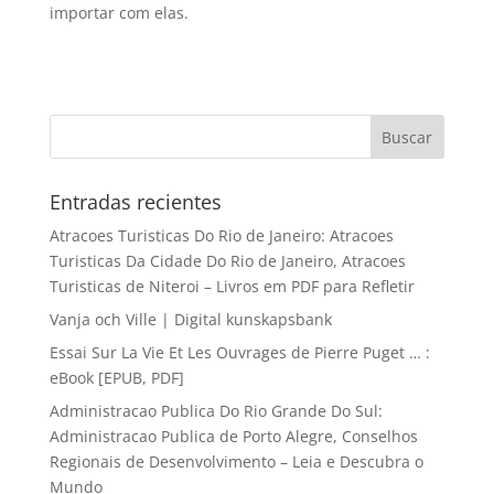
importar com elas.
Entradas recientes
Atracoes Turisticas Do Rio de Janeiro: Atracoes
Turisticas Da Cidade Do Rio de Janeiro, Atracoes
Turisticas de Niteroi – Livros em PDF para Refletir
Vanja och Ville | Digital kunskapsbank
Essai Sur La Vie Et Les Ouvrages de Pierre Puget … :
eBook [EPUB, PDF]
Administracao Publica Do Rio Grande Do Sul:
Administracao Publica de Porto Alegre, Conselhos
Regionais de Desenvolvimento – Leia e Descubra o
Mundo