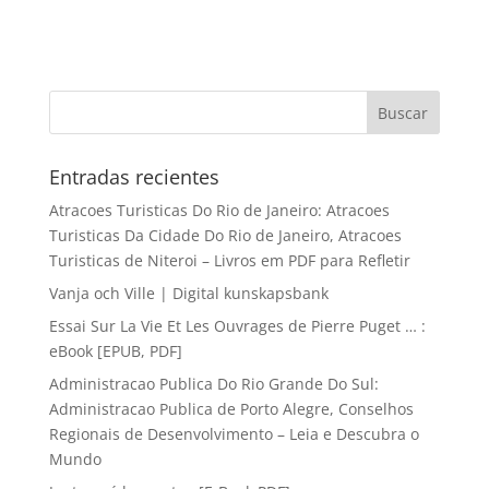
Entradas recientes
Atracoes Turisticas Do Rio de Janeiro: Atracoes
Turisticas Da Cidade Do Rio de Janeiro, Atracoes
Turisticas de Niteroi – Livros em PDF para Refletir
Vanja och Ville | Digital kunskapsbank
Essai Sur La Vie Et Les Ouvrages de Pierre Puget … :
eBook [EPUB, PDF]
Administracao Publica Do Rio Grande Do Sul:
Administracao Publica de Porto Alegre, Conselhos
Regionais de Desenvolvimento – Leia e Descubra o
Mundo