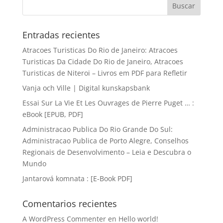
Entradas recientes
Atracoes Turisticas Do Rio de Janeiro: Atracoes
Turisticas Da Cidade Do Rio de Janeiro, Atracoes
Turisticas de Niteroi – Livros em PDF para Refletir
Vanja och Ville | Digital kunskapsbank
Essai Sur La Vie Et Les Ouvrages de Pierre Puget … :
eBook [EPUB, PDF]
Administracao Publica Do Rio Grande Do Sul:
Administracao Publica de Porto Alegre, Conselhos
Regionais de Desenvolvimento – Leia e Descubra o
Mundo
Jantarová komnata : [E-Book PDF]
Comentarios recientes
A WordPress Commenter
en
Hello world!