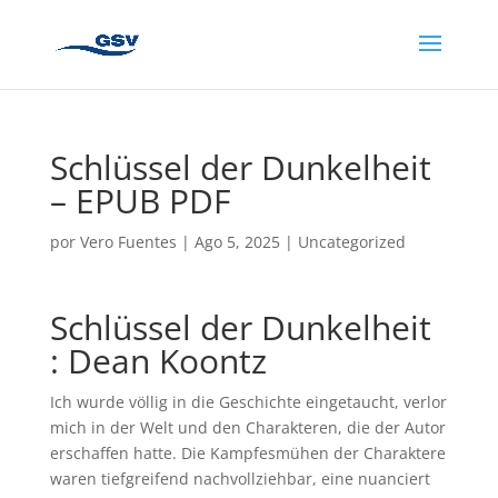
Schlüssel der Dunkelheit
– EPUB PDF
por
Vero Fuentes
|
Ago 5, 2025
|
Uncategorized
Schlüssel der Dunkelheit
: Dean Koontz
Ich wurde völlig in die Geschichte eingetaucht, verlor
mich in der Welt und den Charakteren, die der Autor
erschaffen hatte. Die Kampfesmühen der Charaktere
waren tiefgreifend nachvollziehbar, eine nuanciert