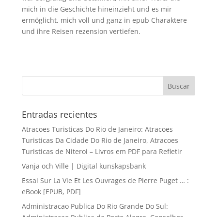
mich in die Geschichte hineinzieht und es mir
ermöglicht, mich voll und ganz in epub Charaktere
und ihre Reisen rezension vertiefen.
Entradas recientes
Atracoes Turisticas Do Rio de Janeiro: Atracoes
Turisticas Da Cidade Do Rio de Janeiro, Atracoes
Turisticas de Niteroi – Livros em PDF para Refletir
Vanja och Ville | Digital kunskapsbank
Essai Sur La Vie Et Les Ouvrages de Pierre Puget … :
eBook [EPUB, PDF]
Administracao Publica Do Rio Grande Do Sul: