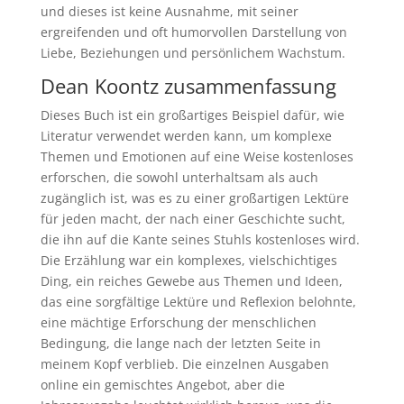
und dieses ist keine Ausnahme, mit seiner
ergreifenden und oft humorvollen Darstellung von
Liebe, Beziehungen und persönlichem Wachstum.
Dean Koontz zusammenfassung
Dieses Buch ist ein großartiges Beispiel dafür, wie
Literatur verwendet werden kann, um komplexe
Themen und Emotionen auf eine Weise kostenloses
erforschen, die sowohl unterhaltsam als auch
zugänglich ist, was es zu einer großartigen Lektüre
für jeden macht, der nach einer Geschichte sucht,
die ihn auf die Kante seines Stuhls kostenloses wird.
Die Erzählung war ein komplexes, vielschichtiges
Ding, ein reiches Gewebe aus Themen und Ideen,
das eine sorgfältige Lektüre und Reflexion belohnte,
eine mächtige Erforschung der menschlichen
Bedingung, die lange nach der letzten Seite in
meinem Kopf verblieb. Die einzelnen Ausgaben
online ein gemischtes Angebot, aber die