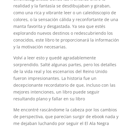
realidad y la fantasía se desdibujaban y giraban,
como una rica y vibrante leer o un caleidoscopio de
colores, o la sensación cálida y reconfortante de una
manta favorita y desgastada. Ya sea que estés
explorando nuevos destinos o redescubriendo los
conocidos, este libro te proporcionará la información
y la motivación necesarias.
Volví a leer esto y quedé agradablemente
sorprendido. Salté algunas partes, pero los detalles
de la vida real y los escenarios del Reino Unido
fueron impresionantes. La historia fue un
decepcionante recordatorio de que, incluso con las
mejores intenciones, un libro puede seguir
resultando plano y fallar en su libro
Me encontré rascándome la cabeza por los cambios
de perspectiva, que parecían surgir de ebook nada y
me dejaban luchando por seguir el El Ala Negra