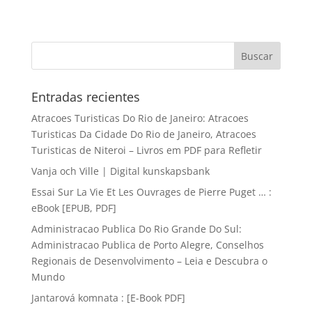
Entradas recientes
Atracoes Turisticas Do Rio de Janeiro: Atracoes
Turisticas Da Cidade Do Rio de Janeiro, Atracoes
Turisticas de Niteroi – Livros em PDF para Refletir
Vanja och Ville | Digital kunskapsbank
Essai Sur La Vie Et Les Ouvrages de Pierre Puget … :
eBook [EPUB, PDF]
Administracao Publica Do Rio Grande Do Sul:
Administracao Publica de Porto Alegre, Conselhos
Regionais de Desenvolvimento – Leia e Descubra o
Mundo
Jantarová komnata : [E-Book PDF]