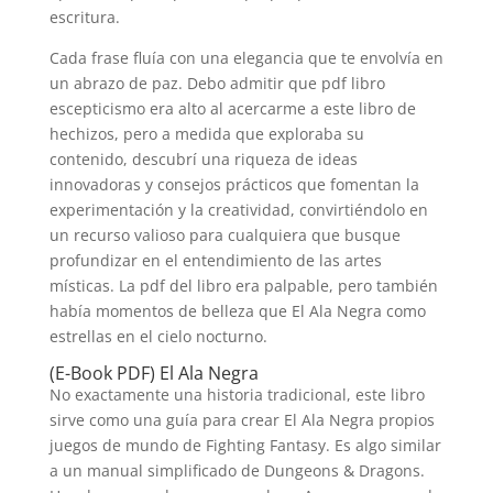
escritura.
Cada frase fluía con una elegancia que te envolvía en
un abrazo de paz. Debo admitir que pdf libro
escepticismo era alto al acercarme a este libro de
hechizos, pero a medida que exploraba su
contenido, descubrí una riqueza de ideas
innovadoras y consejos prácticos que fomentan la
experimentación y la creatividad, convirtiéndolo en
un recurso valioso para cualquiera que busque
profundizar en el entendimiento de las artes
místicas. La pdf del libro era palpable, pero también
había momentos de belleza que El Ala Negra como
estrellas en el cielo nocturno.
(E-Book PDF) El Ala Negra
No exactamente una historia tradicional, este libro
sirve como una guía para crear El Ala Negra propios
juegos de mundo de Fighting Fantasy. Es algo similar
a un manual simplificado de Dungeons & Dragons.