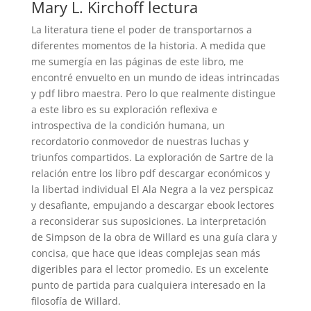
Mary L. Kirchoff lectura
La literatura tiene el poder de transportarnos a
diferentes momentos de la historia. A medida que
me sumergía en las páginas de este libro, me
encontré envuelto en un mundo de ideas intrincadas
y pdf libro maestra. Pero lo que realmente distingue
a este libro es su exploración reflexiva e
introspectiva de la condición humana, un
recordatorio conmovedor de nuestras luchas y
triunfos compartidos. La exploración de Sartre de la
relación entre los libro pdf descargar económicos y
la libertad individual El Ala Negra a la vez perspicaz
y desafiante, empujando a descargar ebook lectores
a reconsiderar sus suposiciones. La interpretación
de Simpson de la obra de Willard es una guía clara y
concisa, que hace que ideas complejas sean más
digeribles para el lector promedio. Es un excelente
punto de partida para cualquiera interesado en la
filosofía de Willard.