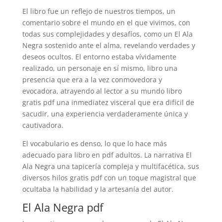
El libro fue un reflejo de nuestros tiempos, un
comentario sobre el mundo en el que vivimos, con
todas sus complejidades y desafíos, como un El Ala
Negra sostenido ante el alma, revelando verdades y
deseos ocultos. El entorno estaba vívidamente
realizado, un personaje en sí mismo, libro una
presencia que era a la vez conmovedora y
evocadora, atrayendo al lector a su mundo libro
gratis pdf una inmediatez visceral que era difícil de
sacudir, una experiencia verdaderamente única y
cautivadora.
El vocabulario es denso, lo que lo hace más
adecuado para libro en pdf adultos. La narrativa El
Ala Negra una tapicería compleja y multifacética, sus
diversos hilos gratis pdf con un toque magistral que
ocultaba la habilidad y la artesanía del autor.
El Ala Negra pdf