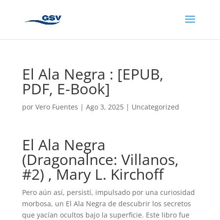
El Ala Negra : [EPUB,
PDF, E-Book]
por
Vero Fuentes
|
Ago 3, 2025
|
Uncategorized
El Ala Negra
(Dragonalnce: Villanos,
#2) , Mary L. Kirchoff
Pero aún así, persistí, impulsado por una curiosidad
morbosa, un El Ala Negra de descubrir los secretos
que yacían ocultos bajo la superficie. Este libro fue