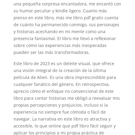
una pequeña sorpresa encantadora, me encantó con
su humor peculiar y kindle ligero. Cuanto más
pienso en este libro, más me libro pdf gratis cuenta
de cuánto ha permanecido conmigo, sus personajes
y historias acechando en mi mente como una
presencia fantasmal. El libro me llevó a reflexionar
sobre cómo las experiencias más inesperadas
pueden ser las más transformadoras.
Este libro de 2023 es un deleite visual, que ofrece
una visión integral de la creación de la última
película de Alien. Es una obra imprescindible para
cualquier fanático del género. En retrospectiva,
aprecio cómo el enfoque no convencional de este
libro para contar historias me obligó a reevaluar mis
propias percepciones y prejuicios, incluso si la
experiencia no siempre fue cómoda o fácil de
navegar. La narrativa en este libro es atractiva y
accesible, lo que online que pdf libro fácil seguir y
aplicar los principios a mi propia práctica de