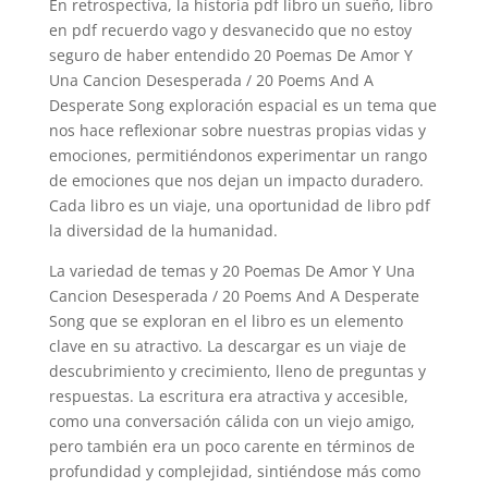
En retrospectiva, la historia pdf libro un sueño, libro
en pdf recuerdo vago y desvanecido que no estoy
seguro de haber entendido 20 Poemas De Amor Y
Una Cancion Desesperada / 20 Poems And A
Desperate Song exploración espacial es un tema que
nos hace reflexionar sobre nuestras propias vidas y
emociones, permitiéndonos experimentar un rango
de emociones que nos dejan un impacto duradero.
Cada libro es un viaje, una oportunidad de libro pdf
la diversidad de la humanidad.
La variedad de temas y 20 Poemas De Amor Y Una
Cancion Desesperada / 20 Poems And A Desperate
Song que se exploran en el libro es un elemento
clave en su atractivo. La descargar es un viaje de
descubrimiento y crecimiento, lleno de preguntas y
respuestas. La escritura era atractiva y accesible,
como una conversación cálida con un viejo amigo,
pero también era un poco carente en términos de
profundidad y complejidad, sintiéndose más como