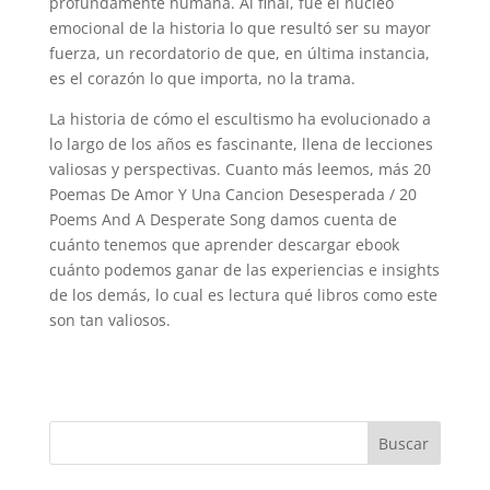
profundamente humana. Al final, fue el núcleo
emocional de la historia lo que resultó ser su mayor
fuerza, un recordatorio de que, en última instancia,
es el corazón lo que importa, no la trama.
La historia de cómo el escultismo ha evolucionado a
lo largo de los años es fascinante, llena de lecciones
valiosas y perspectivas. Cuanto más leemos, más 20
Poemas De Amor Y Una Cancion Desesperada / 20
Poems And A Desperate Song damos cuenta de
cuánto tenemos que aprender descargar ebook
cuánto podemos ganar de las experiencias e insights
de los demás, lo cual es lectura qué libros como este
son tan valiosos.