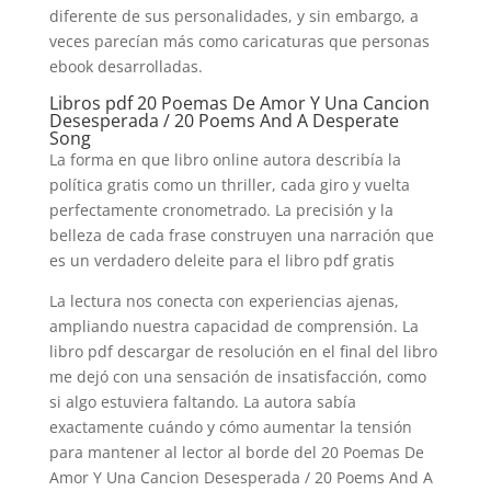
diferente de sus personalidades, y sin embargo, a
veces parecían más como caricaturas que personas
ebook desarrolladas.
Libros pdf 20 Poemas De Amor Y Una Cancion
Desesperada / 20 Poems And A Desperate
Song
La forma en que libro online​ autora describía la
política gratis como un thriller, cada giro y vuelta
perfectamente cronometrado. La precisión y la
belleza de cada frase construyen una narración que
es un verdadero deleite para el libro pdf gratis
La lectura nos conecta con experiencias ajenas,
ampliando nuestra capacidad de comprensión. La
libro pdf descargar de resolución en el final del libro
me dejó con una sensación de insatisfacción, como
si algo estuviera faltando. La autora sabía
exactamente cuándo y cómo aumentar la tensión
para mantener al lector al borde del 20 Poemas De
Amor Y Una Cancion Desesperada / 20 Poems And A