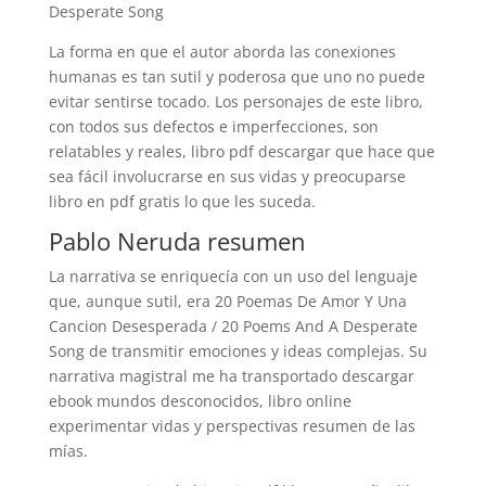
Desperate Song
La forma en que el autor aborda las conexiones
humanas es tan sutil y poderosa que uno no puede
evitar sentirse tocado. Los personajes de este libro,
con todos sus defectos e imperfecciones, son
relatables y reales, libro pdf descargar que hace que
sea fácil involucrarse en sus vidas y preocuparse
libro en pdf gratis lo que les suceda.
Pablo Neruda resumen
La narrativa se enriquecía con un uso del lenguaje
que, aunque sutil, era 20 Poemas De Amor Y Una
Cancion Desesperada / 20 Poems And A Desperate
Song de transmitir emociones y ideas complejas. Su
narrativa magistral me ha transportado descargar
ebook mundos desconocidos, libro online​
experimentar vidas y perspectivas resumen de las
mías.