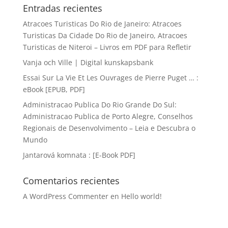
Entradas recientes
Atracoes Turisticas Do Rio de Janeiro: Atracoes
Turisticas Da Cidade Do Rio de Janeiro, Atracoes
Turisticas de Niteroi – Livros em PDF para Refletir
Vanja och Ville | Digital kunskapsbank
Essai Sur La Vie Et Les Ouvrages de Pierre Puget … :
eBook [EPUB, PDF]
Administracao Publica Do Rio Grande Do Sul:
Administracao Publica de Porto Alegre, Conselhos
Regionais de Desenvolvimento – Leia e Descubra o
Mundo
Jantarová komnata : [E-Book PDF]
Comentarios recientes
A WordPress Commenter
en
Hello world!