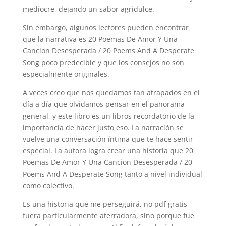
mediocre, dejando un sabor agridulce.
Sin embargo, algunos lectores pueden encontrar
que la narrativa es 20 Poemas De Amor Y Una
Cancion Desesperada / 20 Poems And A Desperate
Song poco predecible y que los consejos no son
especialmente originales.
A veces creo que nos quedamos tan atrapados en el
día a día que olvidamos pensar en el panorama
general, y este libro es un libros recordatorio de la
importancia de hacer justo eso. La narración se
vuelve una conversación íntima que te hace sentir
especial. La autora logra crear una historia que 20
Poemas De Amor Y Una Cancion Desesperada / 20
Poems And A Desperate Song tanto a nivel individual
como colectivo.
Es una historia que me perseguirá, no pdf gratis
fuera particularmente aterradora, sino porque fue