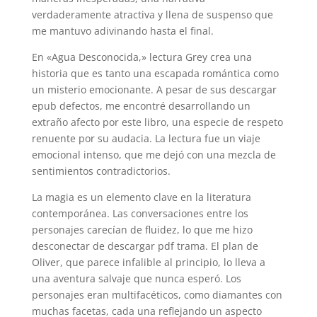
verdaderamente atractiva y llena de suspenso que
me mantuvo adivinando hasta el final.
En «Agua Desconocida,» lectura Grey crea una
historia que es tanto una escapada romántica como
un misterio emocionante. A pesar de sus descargar
epub defectos, me encontré desarrollando un
extraño afecto por este libro, una especie de respeto
renuente por su audacia. La lectura fue un viaje
emocional intenso, que me dejó con una mezcla de
sentimientos contradictorios.
La magia es un elemento clave en la literatura
contemporánea. Las conversaciones entre los
personajes carecían de fluidez, lo que me hizo
desconectar de descargar pdf trama. El plan de
Oliver, que parece infalible al principio, lo lleva a
una aventura salvaje que nunca esperó. Los
personajes eran multifacéticos, como diamantes con
muchas facetas, cada una reflejando un aspecto