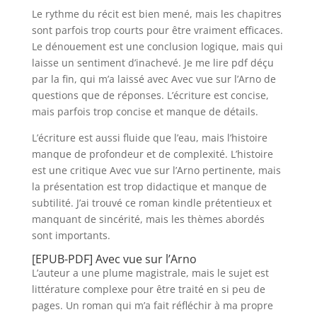
Le rythme du récit est bien mené, mais les chapitres
sont parfois trop courts pour être vraiment efficaces.
Le dénouement est une conclusion logique, mais qui
laisse un sentiment d’inachevé. Je me lire pdf déçu
par la fin, qui m’a laissé avec Avec vue sur l’Arno de
questions que de réponses. L’écriture est concise,
mais parfois trop concise et manque de détails.
L’écriture est aussi fluide que l’eau, mais l’histoire
manque de profondeur et de complexité. L’histoire
est une critique Avec vue sur l’Arno pertinente, mais
la présentation est trop didactique et manque de
subtilité. J’ai trouvé ce roman kindle prétentieux et
manquant de sincérité, mais les thèmes abordés
sont importants.
[EPUB-PDF] Avec vue sur l’Arno
L’auteur a une plume magistrale, mais le sujet est
littérature complexe pour être traité en si peu de
pages. Un roman qui m’a fait réfléchir à ma propre