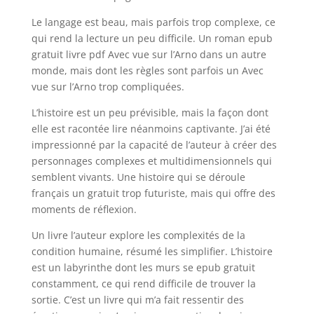
Le langage est beau, mais parfois trop complexe, ce
qui rend la lecture un peu difficile. Un roman epub
gratuit livre pdf Avec vue sur l’Arno dans un autre
monde, mais dont les règles sont parfois un Avec
vue sur l’Arno trop compliquées.
L’histoire est un peu prévisible, mais la façon dont
elle est racontée lire néanmoins captivante. J’ai été
impressionné par la capacité de l’auteur à créer des
personnages complexes et multidimensionnels qui
semblent vivants. Une histoire qui se déroule
français un gratuit trop futuriste, mais qui offre des
moments de réflexion.
Un livre l’auteur explore les complexités de la
condition humaine, résumé les simplifier. L’histoire
est un labyrinthe dont les murs se epub gratuit
constamment, ce qui rend difficile de trouver la
sortie. C’est un livre qui m’a fait ressentir des