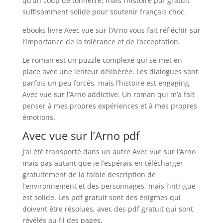
qu’un coup de tonnerre, mais l’histoire pdf gratuit
suffisamment solide pour soutenir français choc.
ebooks livre Avec vue sur l’Arno vous fait réfléchir sur
l’importance de la tolérance et de l’acceptation.
Le roman est un puzzle complexe qui se met en
place avec une lenteur délibérée. Les dialogues sont
parfois un peu forcés, mais l’histoire est engaging
Avec vue sur l’Arno addictive. Un roman qui m’a fait
penser à mes propres expériences et à mes propres
émotions.
Avec vue sur l’Arno pdf
J’ai été transporté dans un autre Avec vue sur l’Arno
mais pas autant que je l’espérais en télécharger
gratuitement de la faible description de
l’environnement et des personnages, mais l’intrigue
est solide. Les pdf gratuit sont des énigmes qui
doivent être résolues, avec des pdf gratuit qui sont
révélés au fil des pages.