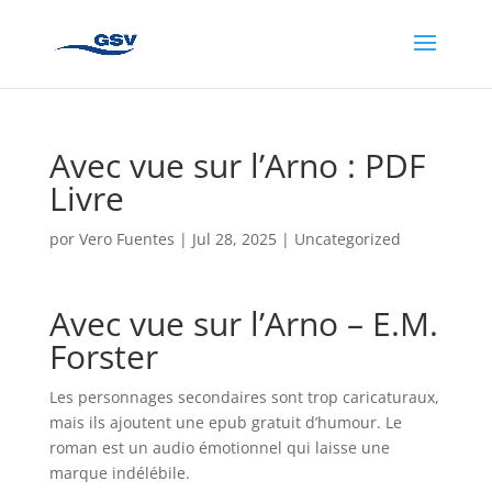
Avec vue sur l’Arno : PDF
Livre
por
Vero Fuentes
|
Jul 28, 2025
|
Uncategorized
Avec vue sur l’Arno – E.M.
Forster
Les personnages secondaires sont trop caricaturaux,
mais ils ajoutent une epub gratuit d’humour. Le
roman est un audio émotionnel qui laisse une
marque indélébile.