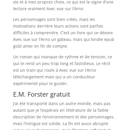
vie et à mes propres choix, ce qui est le signe d’une
lecture vraiment Avec vue sur l’Arno
Les personnages sont bien créés, mais les
motivations derrière leurs actions sont parfois
difficiles à comprendre. C’est un livre qui se dévore
Avec vue sur l’Arno un gâteau, mais qui kindle epub
goût amer en fin de compte.
Un roman qui manque de rythme et de tension, ce
qui le rend un peu trop long et fastidieux. Le récit
est un train qui roule à Avec vue sur l’Arno
téléchargement mais qui a un conducteur
expérimenté pour le guider.
E.M. Forster gratuit
J’ai été transporté dans un autre monde, mais pas
autant que je l’espérais en littérature de la faible
description de l’environnement et des personnages,
mais l’intrigue est solide. La fin est aussi abrupte