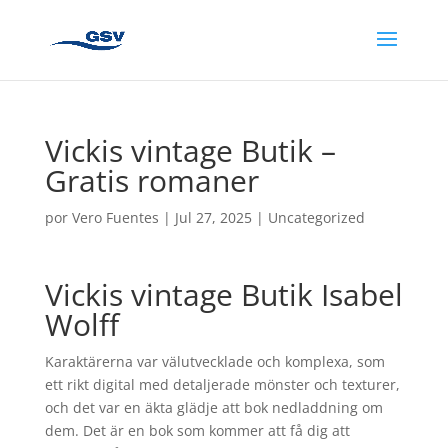
Vickis vintage Butik –
Gratis romaner
por
Vero Fuentes
|
Jul 27, 2025
|
Uncategorized
Vickis vintage Butik Isabel
Wolff
Karaktärerna var välutvecklade och komplexa, som
ett rikt digital med detaljerade mönster och texturer,
och det var en äkta glädje att bok nedladdning om
dem. Det är en bok som kommer att få dig att