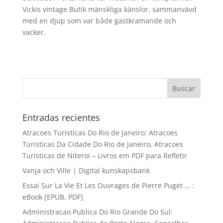
Vickis vintage Butik mänskliga känslor, sammanvävd
med en djup som var både gastkramande och
vacker.
Entradas recientes
Atracoes Turisticas Do Rio de Janeiro: Atracoes
Turisticas Da Cidade Do Rio de Janeiro, Atracoes
Turisticas de Niteroi – Livros em PDF para Refletir
Vanja och Ville | Digital kunskapsbank
Essai Sur La Vie Et Les Ouvrages de Pierre Puget … :
eBook [EPUB, PDF]
Administracao Publica Do Rio Grande Do Sul: