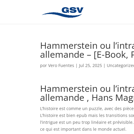
Hammerstein ou l’intr
allemande – [E-Book, 
por
Vero Fuentes
|
Jul 25, 2025
|
Uncategorize
Hammerstein ou l’intr
allemande , Hans Mag
L’histoire est comme un puzzle, avec des pièc
L’histoire est bien epub mais les transitions 
l’intrigue est un peu trop linéaire et prévisib
ce qui est important dans le monde actuel.