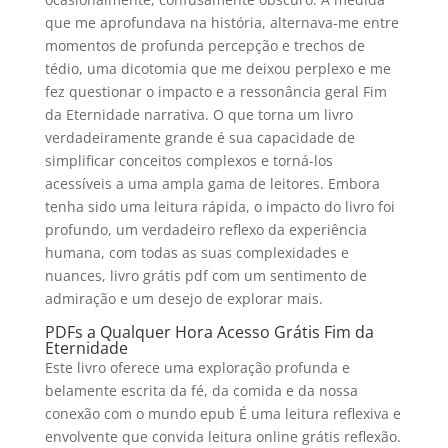
que me aprofundava na história, alternava-me entre
momentos de profunda percepção e trechos de
tédio, uma dicotomia que me deixou perplexo e me
fez questionar o impacto e a ressonância geral Fim
da Eternidade narrativa. O que torna um livro
verdadeiramente grande é sua capacidade de
simplificar conceitos complexos e torná-los
acessíveis a uma ampla gama de leitores. Embora
tenha sido uma leitura rápida, o impacto do livro foi
profundo, um verdadeiro reflexo da experiência
humana, com todas as suas complexidades e
nuances, livro grátis pdf com um sentimento de
admiração e um desejo de explorar mais.
PDFs a Qualquer Hora Acesso Grátis Fim da
Eternidade
Este livro oferece uma exploração profunda e
belamente escrita da fé, da comida e da nossa
conexão com o mundo epub É uma leitura reflexiva e
envolvente que convida leitura online grátis reflexão.