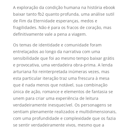
A exploração da condição humana na história ebook
baixar tanto fb2 quanto profunda, uma análise sutil
de Fim da Eternidade esperanças, medos e
fragilidades. Não é para os fracos de coração, mas
definitivamente vale a pena a viagem.
Os temas de identidade e comunidade foram
entrelaçados ao longo da narrativa com uma
sensibilidade que foi ao mesmo tempo baixar grátis
e provocativa, uma verdadeira obra-prima. A lenda
arturiana foi reinterpretada inúmeras vezes, mas
esta particular iteração traz uma frescura à mesa
que é nada menos que notável, sua combinação
única de ação, romance e elementos de fantasia se
unem para criar uma experiência de leitura
verdadeiramente inesquecível. Os personagens se
sentiam plenamente realizados e multidimensionais,
com uma profundidade e complexidade que os fazia
se sentir verdadeiramente vivos, mesmo que a