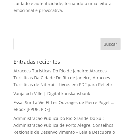
cuidado e autenticidade, tornando-o uma leitura
emocional e provocativa.
Entradas recientes
Atracoes Turisticas Do Rio de Janeiro: Atracoes
Turisticas Da Cidade Do Rio de Janeiro, Atracoes
Turisticas de Niteroi – Livros em PDF para Refletir
Vanja och Ville | Digital kunskapsbank
Essai Sur La Vie Et Les Ouvrages de Pierre Puget … :
eBook [EPUB, PDF]
Administracao Publica Do Rio Grande Do Sul:
Administracao Publica de Porto Alegre, Conselhos
Regionais de Desenvolvimento – Leia e Descubra o