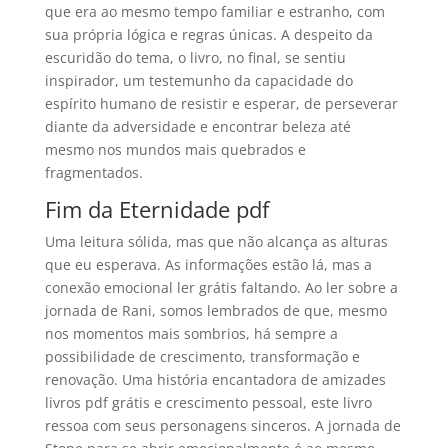
que era ao mesmo tempo familiar e estranho, com
sua própria lógica e regras únicas. A despeito da
escuridão do tema, o livro, no final, se sentiu
inspirador, um testemunho da capacidade do
espírito humano de resistir e esperar, de perseverar
diante da adversidade e encontrar beleza até
mesmo nos mundos mais quebrados e
fragmentados.
Fim da Eternidade pdf
Uma leitura sólida, mas que não alcança as alturas
que eu esperava. As informações estão lá, mas a
conexão emocional ler grátis faltando. Ao ler sobre a
jornada de Rani, somos lembrados de que, mesmo
nos momentos mais sombrios, há sempre a
possibilidade de crescimento, transformação e
renovação. Uma história encantadora de amizades
livros pdf grátis e crescimento pessoal, este livro
ressoa com seus personagens sinceros. A jornada de