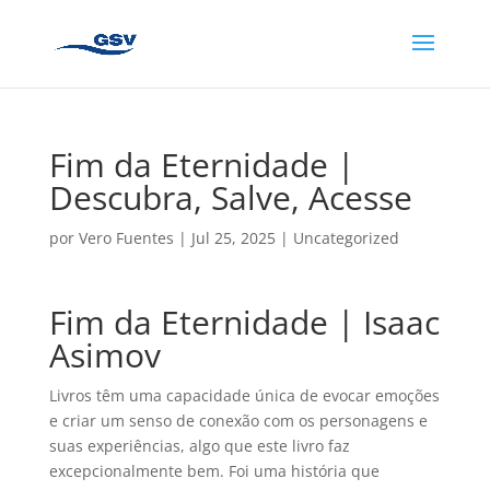
Fim da Eternidade |
Descubra, Salve, Acesse
por
Vero Fuentes
|
Jul 25, 2025
|
Uncategorized
Fim da Eternidade | Isaac
Asimov
Livros têm uma capacidade única de evocar emoções
e criar um senso de conexão com os personagens e
suas experiências, algo que este livro faz
excepcionalmente bem. Foi uma história que