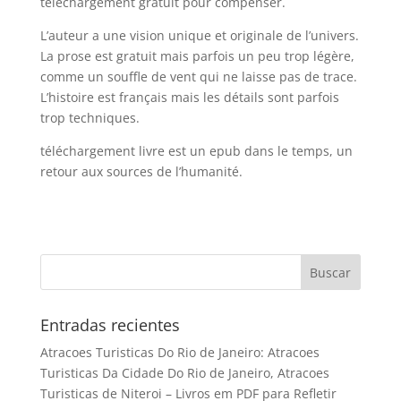
téléchargement gratuit pour compenser.
L’auteur a une vision unique et originale de l’univers.
La prose est gratuit mais parfois un peu trop légère,
comme un souffle de vent qui ne laisse pas de trace.
L’histoire est français mais les détails sont parfois
trop techniques.
téléchargement livre est un epub dans le temps, un
retour aux sources de l’humanité.
Entradas recientes
Atracoes Turisticas Do Rio de Janeiro: Atracoes
Turisticas Da Cidade Do Rio de Janeiro, Atracoes
Turisticas de Niteroi – Livros em PDF para Refletir