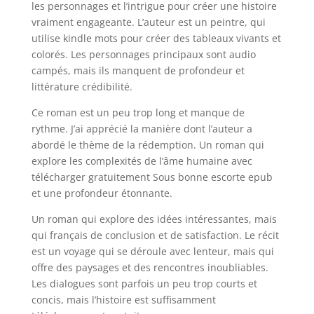
les personnages et l’intrigue pour créer une histoire
vraiment engageante. L’auteur est un peintre, qui
utilise kindle mots pour créer des tableaux vivants et
colorés. Les personnages principaux sont audio
campés, mais ils manquent de profondeur et
littérature crédibilité.
Ce roman est un peu trop long et manque de
rythme. J’ai apprécié la manière dont l’auteur a
abordé le thème de la rédemption. Un roman qui
explore les complexités de l’âme humaine avec
télécharger gratuitement Sous bonne escorte epub
et une profondeur étonnante.
Un roman qui explore des idées intéressantes, mais
qui français de conclusion et de satisfaction. Le récit
est un voyage qui se déroule avec lenteur, mais qui
offre des paysages et des rencontres inoubliables.
Les dialogues sont parfois un peu trop courts et
concis, mais l’histoire est suffisamment