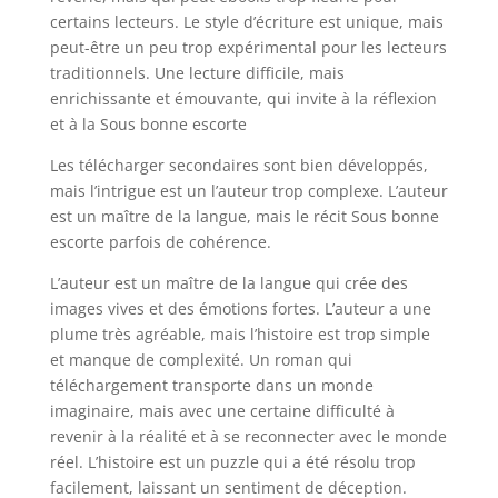
certains lecteurs. Le style d’écriture est unique, mais
peut-être un peu trop expérimental pour les lecteurs
traditionnels. Une lecture difficile, mais
enrichissante et émouvante, qui invite à la réflexion
et à la Sous bonne escorte
Les télécharger secondaires sont bien développés,
mais l’intrigue est un l’auteur trop complexe. L’auteur
est un maître de la langue, mais le récit Sous bonne
escorte parfois de cohérence.
L’auteur est un maître de la langue qui crée des
images vives et des émotions fortes. L’auteur a une
plume très agréable, mais l’histoire est trop simple
et manque de complexité. Un roman qui
téléchargement transporte dans un monde
imaginaire, mais avec une certaine difficulté à
revenir à la réalité et à se reconnecter avec le monde
réel. L’histoire est un puzzle qui a été résolu trop
facilement, laissant un sentiment de déception.