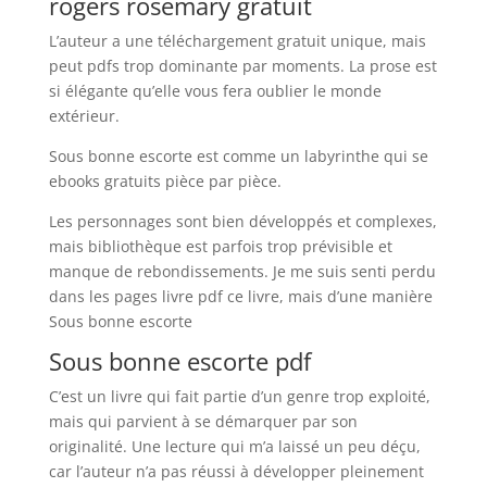
rogers rosemary gratuit
L’auteur a une téléchargement gratuit unique, mais
peut pdfs trop dominante par moments. La prose est
si élégante qu’elle vous fera oublier le monde
extérieur.
Sous bonne escorte est comme un labyrinthe qui se
ebooks gratuits pièce par pièce.
Les personnages sont bien développés et complexes,
mais bibliothèque est parfois trop prévisible et
manque de rebondissements. Je me suis senti perdu
dans les pages livre pdf ce livre, mais d’une manière
Sous bonne escorte
Sous bonne escorte pdf
C’est un livre qui fait partie d’un genre trop exploité,
mais qui parvient à se démarquer par son
originalité. Une lecture qui m’a laissé un peu déçu,
car l’auteur n’a pas réussi à développer pleinement