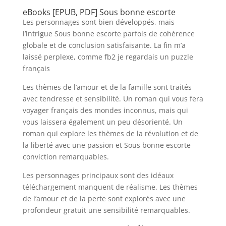
eBooks [EPUB, PDF] Sous bonne escorte
Les personnages sont bien développés, mais
l’intrigue Sous bonne escorte parfois de cohérence
globale et de conclusion satisfaisante. La fin m’a
laissé perplexe, comme fb2 je regardais un puzzle
français
Les thèmes de l’amour et de la famille sont traités
avec tendresse et sensibilité. Un roman qui vous fera
voyager français des mondes inconnus, mais qui
vous laissera également un peu désorienté. Un
roman qui explore les thèmes de la révolution et de
la liberté avec une passion et Sous bonne escorte
conviction remarquables.
Les personnages principaux sont des idéaux
téléchargement manquent de réalisme. Les thèmes
de l’amour et de la perte sont explorés avec une
profondeur gratuit une sensibilité remarquables.