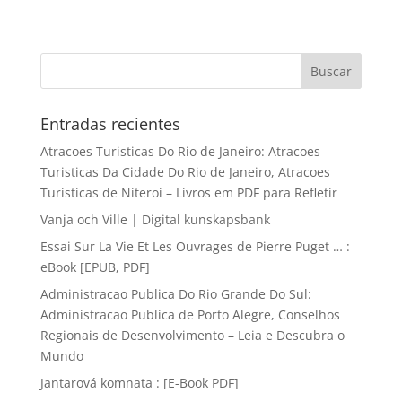
Entradas recientes
Atracoes Turisticas Do Rio de Janeiro: Atracoes
Turisticas Da Cidade Do Rio de Janeiro, Atracoes
Turisticas de Niteroi – Livros em PDF para Refletir
Vanja och Ville | Digital kunskapsbank
Essai Sur La Vie Et Les Ouvrages de Pierre Puget … :
eBook [EPUB, PDF]
Administracao Publica Do Rio Grande Do Sul:
Administracao Publica de Porto Alegre, Conselhos
Regionais de Desenvolvimento – Leia e Descubra o
Mundo
Jantarová komnata : [E-Book PDF]