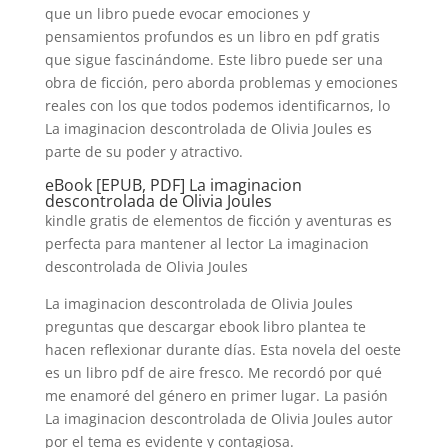
que un libro puede evocar emociones y
pensamientos profundos es un libro en pdf gratis
que sigue fascinándome. Este libro puede ser una
obra de ficción, pero aborda problemas y emociones
reales con los que todos podemos identificarnos, lo
La imaginacion descontrolada de Olivia Joules es
parte de su poder y atractivo.
eBook [EPUB, PDF] La imaginacion
descontrolada de Olivia Joules
kindle gratis de elementos de ficción y aventuras es
perfecta para mantener al lector La imaginacion
descontrolada de Olivia Joules
La imaginacion descontrolada de Olivia Joules
preguntas que descargar ebook libro plantea te
hacen reflexionar durante días. Esta novela del oeste
es un libro pdf de aire fresco. Me recordó por qué
me enamoré del género en primer lugar. La pasión
La imaginacion descontrolada de Olivia Joules autor
por el tema es evidente y contagiosa.