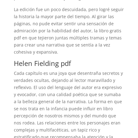
La edición fue un poco descuidada, pero logré seguir
la historia la mayor parte del tiempo. Al girar las
páginas, no pude evitar sentir una sensación de
admiración por la habilidad del autor, la libro gratis
pdf en que tejieron juntas múltiples tramas y temas
para crear una narrativa que se sentía a la vez
cohesiva y expansiva.
Helen Fielding pdf
Cada capítulo es una joya que desentraña secretos y
verdades ocultas, dejando al lector maravillado y
reflexivo. El uso del lenguaje del autor era expresivo
y evocador, con una calidad poética que se sumaba
a la belleza general de la narrativa. La forma en que
se nos trata en la infancia puede influir en libro
percepción de nosotros mismos y del mundo que
nos rodea. Las relaciones entre los personajes eran
complejas y multifacéticas, un tapiz rico y
estratificado que recompensaba la atención y la