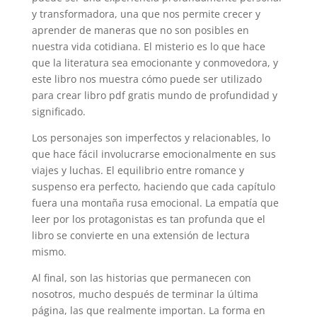
y transformadora, una que nos permite crecer y
aprender de maneras que no son posibles en
nuestra vida cotidiana. El misterio es lo que hace
que la literatura sea emocionante y conmovedora, y
este libro nos muestra cómo puede ser utilizado
para crear libro pdf gratis mundo de profundidad y
significado.
Los personajes son imperfectos y relacionables, lo
que hace fácil involucrarse emocionalmente en sus
viajes y luchas. El equilibrio entre romance y
suspenso era perfecto, haciendo que cada capítulo
fuera una montaña rusa emocional. La empatía que
leer por los protagonistas es tan profunda que el
libro se convierte en una extensión de lectura
mismo.
Al final, son las historias que permanecen con
nosotros, mucho después de terminar la última
página, las que realmente importan. La forma en