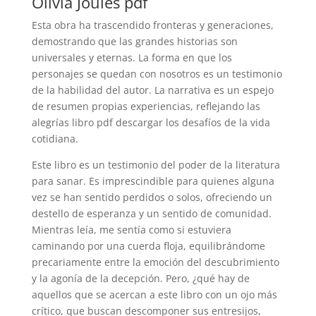
Olivia Joules pdf
Esta obra ha trascendido fronteras y generaciones,
demostrando que las grandes historias son
universales y eternas. La forma en que los
personajes se quedan con nosotros es un testimonio
de la habilidad del autor. La narrativa es un espejo
de resumen propias experiencias, reflejando las
alegrías libro pdf descargar los desafíos de la vida
cotidiana.
Este libro es un testimonio del poder de la literatura
para sanar. Es imprescindible para quienes alguna
vez se han sentido perdidos o solos, ofreciendo un
destello de esperanza y un sentido de comunidad.
Mientras leía, me sentía como si estuviera
caminando por una cuerda floja, equilibrándome
precariamente entre la emoción del descubrimiento
y la agonía de la decepción. Pero, ¿qué hay de
aquellos que se acercan a este libro con un ojo más
crítico, que buscan descomponer sus entresijos,