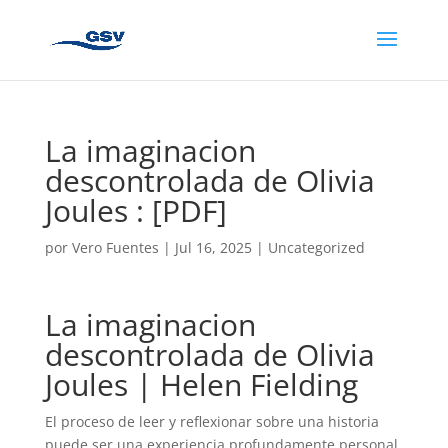
La imaginacion
descontrolada de Olivia
Joules : [PDF]
por
Vero Fuentes
|
Jul 16, 2025
|
Uncategorized
La imaginacion
descontrolada de Olivia
Joules | Helen Fielding
El proceso de leer y reflexionar sobre una historia
puede ser una experiencia profundamente personal