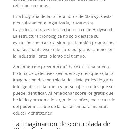
reflexión cercanas.
Esta biografía de la carrera libros de Stanwyck está
meticulosamente organizada, trazando su
trayectoria a través de la edad de oro de Hollywood.
La estructura cronológica no solo destaca su
evolución como actriz, sino que también proporciona
una fascinante visión de libro pdf gratis cambios en
la industria libros lo largo del tiempo.
A menudo me pregunto qué hace que una buena
historia de detectives sea buena, y creo que es la La
imaginacion descontrolada de Olivia Joules de giros
inteligentes de la trama y personajes con los que se
puede identificar. Al reflexionar sobre los gratis que
he leído y amado a lo largo de los años, me recuerdo
del poder increíble de la narración para inspirar,
educar y entretener.
La imaginacion descontrolada de