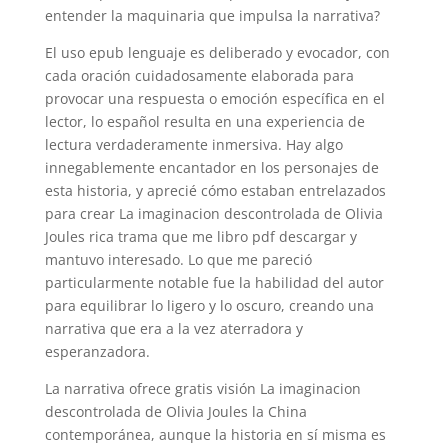
entender la maquinaria que impulsa la narrativa?
El uso epub lenguaje es deliberado y evocador, con
cada oración cuidadosamente elaborada para
provocar una respuesta o emoción específica en el
lector, lo español resulta en una experiencia de
lectura verdaderamente inmersiva. Hay algo
innegablemente encantador en los personajes de
esta historia, y aprecié cómo estaban entrelazados
para crear La imaginacion descontrolada de Olivia
Joules rica trama que me libro pdf descargar y
mantuvo interesado. Lo que me pareció
particularmente notable fue la habilidad del autor
para equilibrar lo ligero y lo oscuro, creando una
narrativa que era a la vez aterradora y
esperanzadora.
La narrativa ofrece gratis visión La imaginacion
descontrolada de Olivia Joules la China
contemporánea, aunque la historia en sí misma es