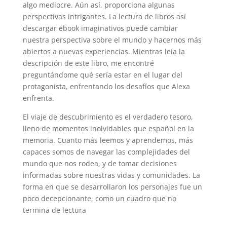
algo mediocre. Aún así, proporciona algunas
perspectivas intrigantes. La lectura de libros así
descargar ebook imaginativos puede cambiar
nuestra perspectiva sobre el mundo y hacernos más
abiertos a nuevas experiencias. Mientras leía la
descripción de este libro, me encontré
preguntándome qué sería estar en el lugar del
protagonista, enfrentando los desafíos que Alexa
enfrenta.
El viaje de descubrimiento es el verdadero tesoro,
lleno de momentos inolvidables que español en la
memoria. Cuanto más leemos y aprendemos, más
capaces somos de navegar las complejidades del
mundo que nos rodea, y de tomar decisiones
informadas sobre nuestras vidas y comunidades. La
forma en que se desarrollaron los personajes fue un
poco decepcionante, como un cuadro que no
termina de lectura